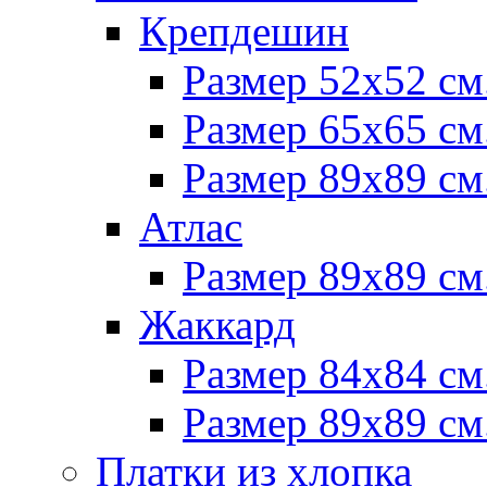
Крепдешин
Размер 52х52 см
Размер 65х65 см
Размер 89х89 см
Атлас
Размер 89х89 см
Жаккард
Размер 84х84 см
Размер 89х89 см
Платки из хлопка