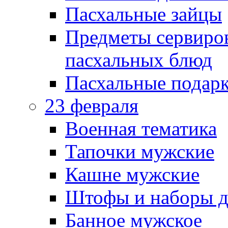
Пасхальные зайцы
Предметы сервиров
пасхальных блюд
Пасхальные подарк
23 февраля
Военная тематика
Тапочки мужские
Кашне мужские
Штофы и наборы д
Банное мужское