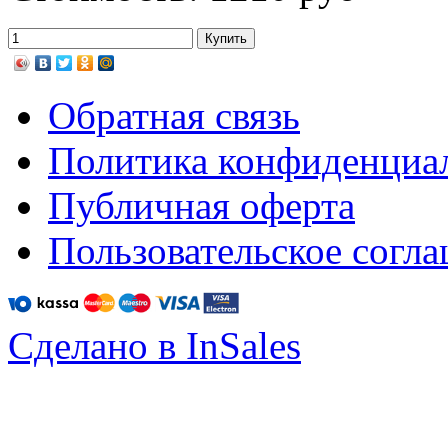
Обратная связь
Политика конфиденциа
Публичная оферта
Пользовательское согл
Сделано в InSales