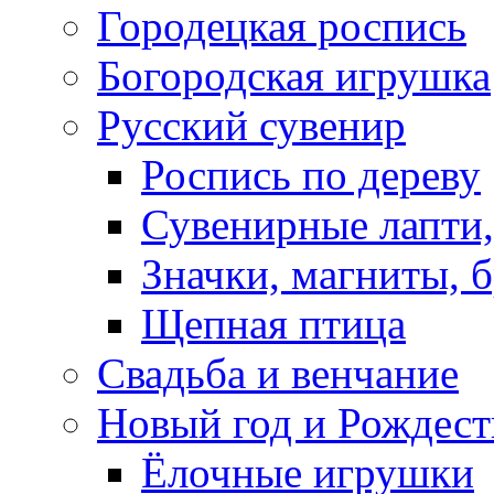
Городецкая роспись
Богородская игрушка
Русский сувенир
Роспись по дереву
Сувенирные лапти,
Значки, магниты, 
Щепная птица
Свадьба и венчание
Новый год и Рождест
Ёлочные игрушки