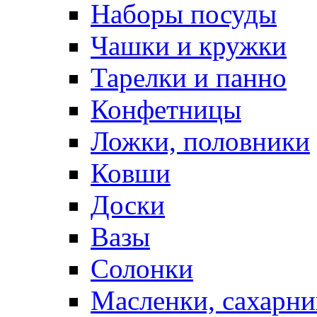
Наборы посуды
Чашки и кружки
Тарелки и панно
Конфетницы
Ложки, половники
Ковши
Доски
Вазы
Солонки
Масленки, сахарни