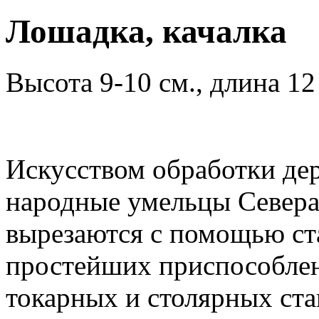
Лошадка, качалка
Высота 9-10 см., длина 12
Искусством обработки дер
народные умельцы Севера
вырезаются с помощью ст
простейших приспособле
токарных и столярных ста