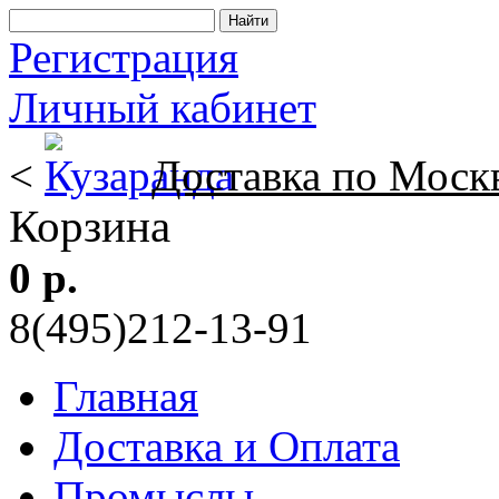
Регистрация
Личный кабинет
<
Доставка по Моск
Корзина
0 р.
8(495)212-13-91
Главная
Доставка и Оплата
Промыслы