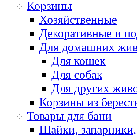
Корзины
Хозяйственные
Декоративные и п
Для домашних жи
Для кошек
Для собак
Для других жив
Корзины из берест
Товары для бани
Шайки, запарники,