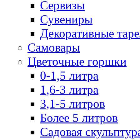
Сервизы
Сувениры
Декоративные тар
Самовары
Цветочные горшки
0-1,5 литра
1,6-3 литра
3,1-5 литров
Более 5 литров
Садовая скульптур