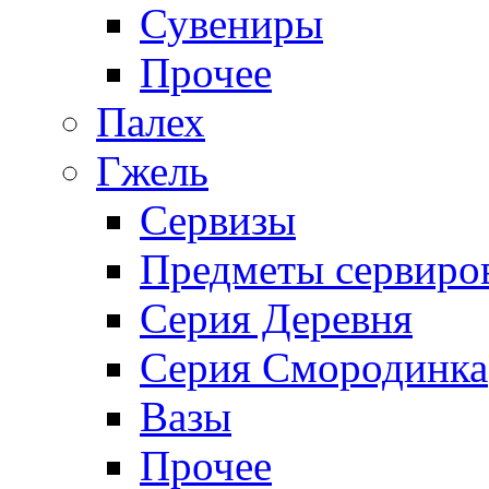
Сувениры
Прочее
Палех
Гжель
Сервизы
Предметы сервиро
Серия Деревня
Серия Смородинка
Вазы
Прочее