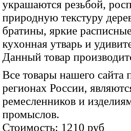
украшаются резьбой, рос
природную текстуру дерев
братины, яркие расписные
кухонная утварь и удивит
Данный товар производитс
Все товары нашего сайта 
регионах России, являютс
ремесленников и изделия
промыслов.
Стоимость: 1210 руб