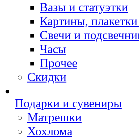
Вазы и статуэтки
Картины, плакетки
Свечи и подсвечни
Часы
Прочее
Скидки
Подарки и сувениры
Матрешки
Хохлома