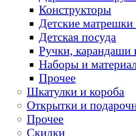
Конструкторы
Детские матрешки
Детская посуда
Ручки, карандаши
Наборы и материал
Прочее
Шкатулки и короба
Открытки и подарочн
Прочее
Скидки