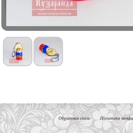
Обратная связь
Политика конфи