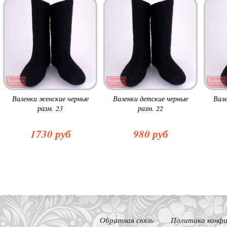
Валенки женские черные
Валенки детские черные
Вале
разм. 23
разм. 22
1730 руб
980 руб
Обратная связь
Политика конфи