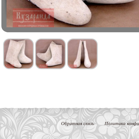
Обратная связь
Политика конфи