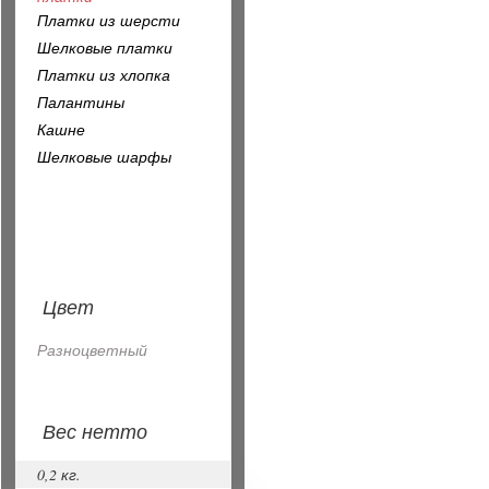
Платки из шерсти
Шелковые платки
Платки из хлопка
Палантины
Кашне
Шелковые шарфы
Цвет
Разноцветный
Вес нетто
0,2 кг.