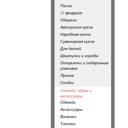
Пасха
23 февраля
Обереги
Авторская кукла
Народная кукла
Сувенирная кукла
Для детей
Шкатулки и короба
Открытки и подарочная
упаковка
Прочее
Скидки
Одежда, обувь и
аксессуары
Одежда
Аксессуары
Валенки
Тапочки