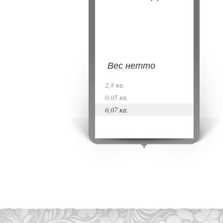
Вес нетто
2,8 кг.
0,05 кг.
0,07 кг.