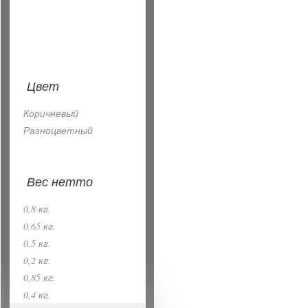
Цвет
Коричневый
Разноцветный
Вес нетто
0,8 кг.
0,65 кг.
0,5 кг.
0,2 кг.
0,85 кг.
0,4 кг.