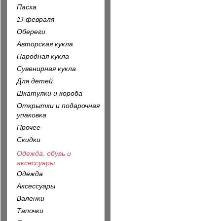
Пасха
23 февраля
Обереги
Авторская кукла
Народная кукла
Сувенирная кукла
Для детей
Шкатулки и короба
Открытки и подарочная
упаковка
Прочее
Скидки
Одежда, обувь и
аксессуары
Одежда
Аксессуары
Валенки
Тапочки