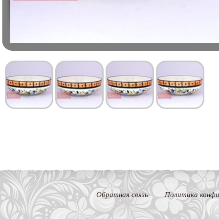
Обратная связь
Политика конфи