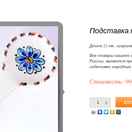
Подставка 
Длина 22 см., ширина
Все товары нашего 
России, являются п
изделиями народных
Стоимость: 90