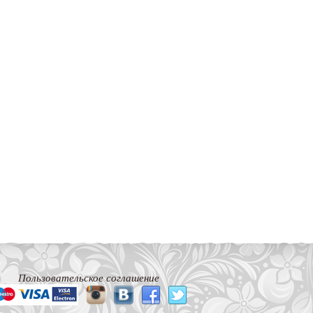
Пользовательское соглашение