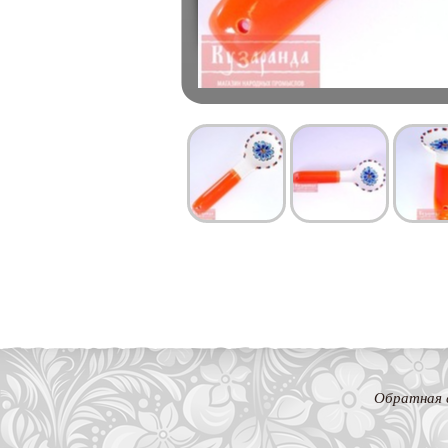
Обратная 