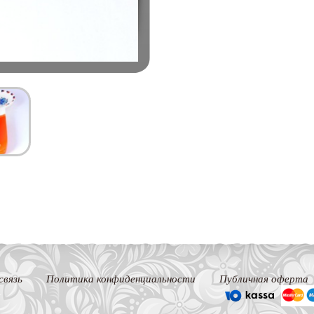
связь
Политика конфиденциальности
Публичная оферта