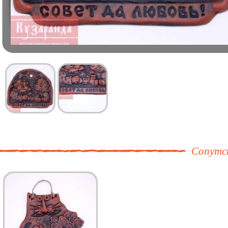
Сопутс