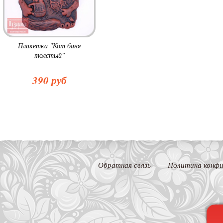
Плакетка "Кот баня
толстый"
390 руб
Обратная связь
Политика конфи