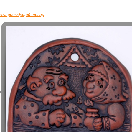
<<
предыдущий товар