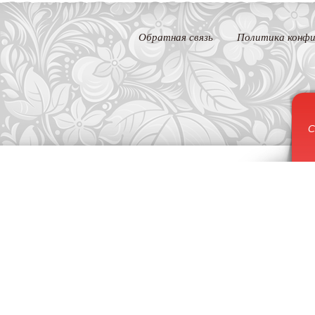
Обратная связь
Политика конфи
С