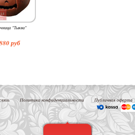
чница "Тыква"
880 руб
связь
Политика конфиденциальности
Публичная оферта