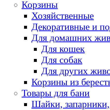
Корзины
Хозяйственные
Декоративные и п
Для домашних жи
Для кошек
Для собак
Для других жив
Корзины из берест
Товары для бани
Шайки, запарники,