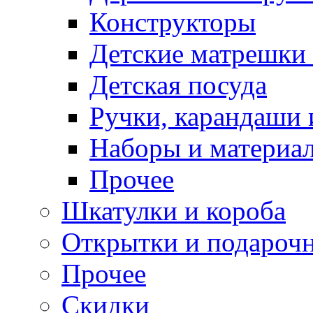
Конструкторы
Детские матрешки
Детская посуда
Ручки, карандаши
Наборы и материал
Прочее
Шкатулки и короба
Открытки и подарочн
Прочее
Скидки