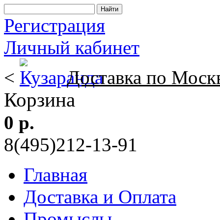
Регистрация
Личный кабинет
<
Доставка по Моск
Корзина
0 р.
8(495)212-13-91
Главная
Доставка и Оплата
Промыслы