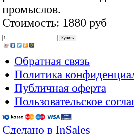
промыслов.
Стоимость: 1880 руб
Обратная связь
Политика конфиденциа
Публичная оферта
Пользовательское согл
Сделано в InSales