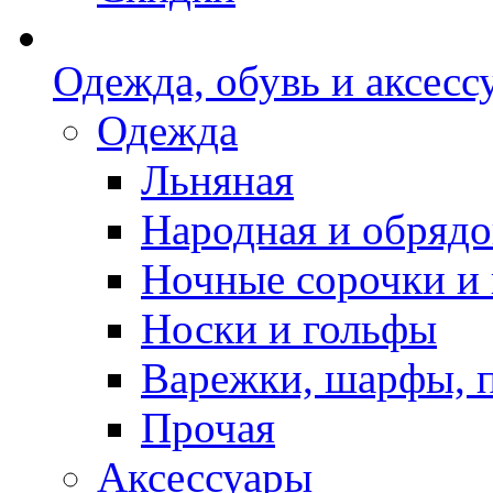
Одежда, обувь и аксесс
Одежда
Льняная
Народная и обрядо
Ночные сорочки и
Носки и гольфы
Варежки, шарфы, 
Прочая
Аксессуары