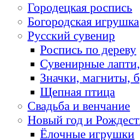
Городецкая роспись
Богородская игрушка
Русский сувенир
Роспись по дереву
Сувенирные лапти,
Значки, магниты, 
Щепная птица
Свадьба и венчание
Новый год и Рождест
Ёлочные игрушки