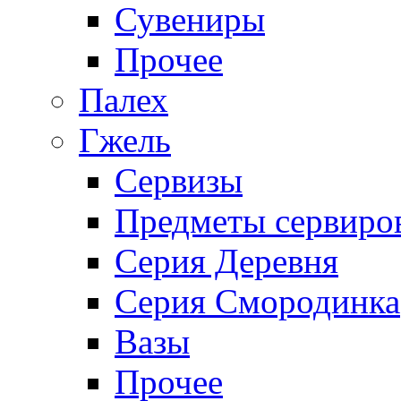
Сувениры
Прочее
Палех
Гжель
Сервизы
Предметы сервиро
Серия Деревня
Серия Смородинка
Вазы
Прочее