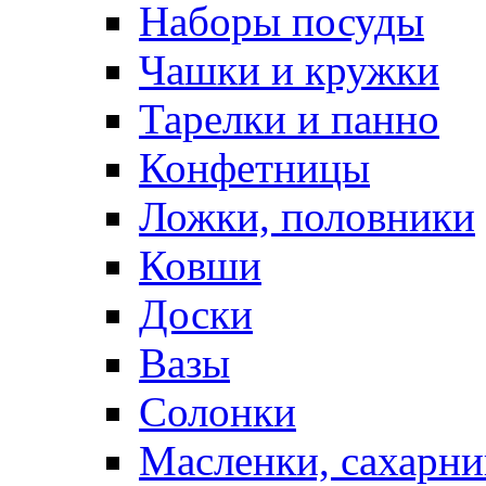
Наборы посуды
Чашки и кружки
Тарелки и панно
Конфетницы
Ложки, половники
Ковши
Доски
Вазы
Солонки
Масленки, сахарни