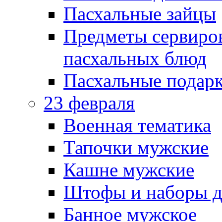
Пасхальные зайцы
Предметы сервиров
пасхальных блюд
Пасхальные подарк
23 февраля
Военная тематика
Тапочки мужские
Кашне мужские
Штофы и наборы д
Банное мужское