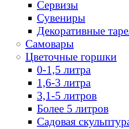
Сервизы
Сувениры
Декоративные тар
Самовары
Цветочные горшки
0-1,5 литра
1,6-3 литра
3,1-5 литров
Более 5 литров
Садовая скульптур