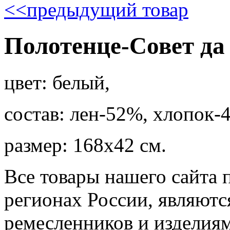
<<
предыдущий товар
Полотенце-Совет да 
цвет: белый,
состав: лен-52%, хлопок-
размер: 168х42 см.
Все товары нашего сайта 
регионах России, являютс
ремесленников и изделия