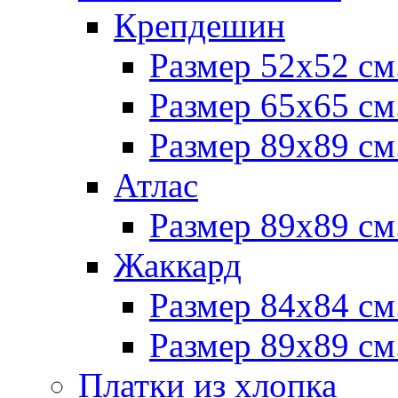
Крепдешин
Размер 52х52 см
Размер 65х65 см
Размер 89х89 см
Атлас
Размер 89х89 см
Жаккард
Размер 84х84 см
Размер 89х89 см
Платки из хлопка