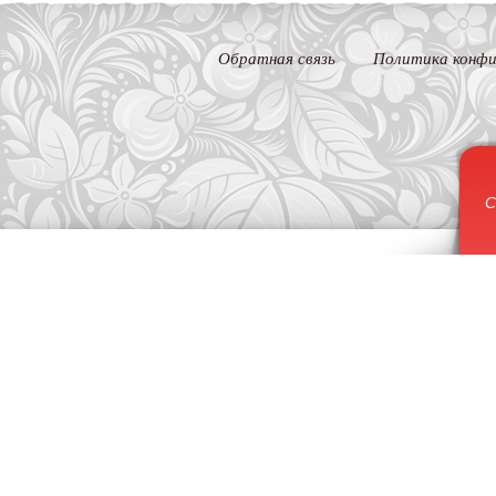
Обратная связь
Политика конфи
С