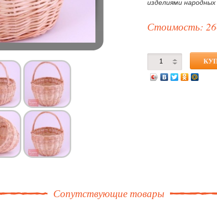
изделиями народных
Стоимость: 26
Сопутствующие товары