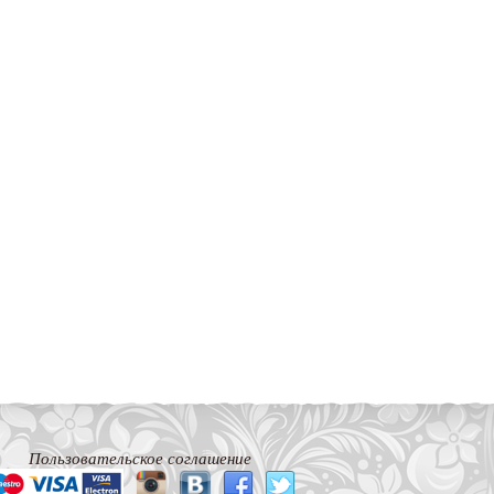
Пользовательское соглашение