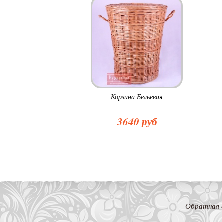
Корзина Бельевая
3640 руб
Обратная 