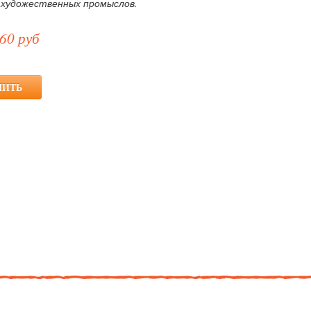
 художественных промыслов.
60 руб