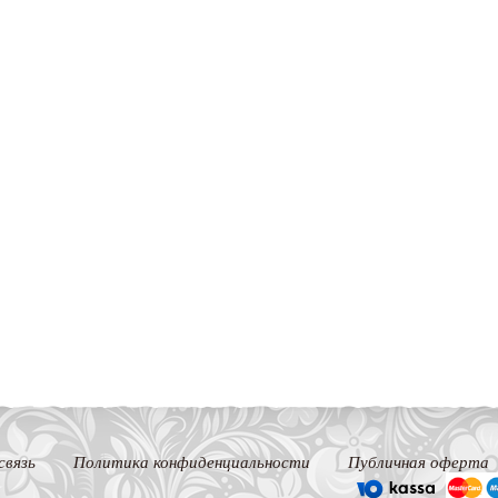
связь
Политика конфиденциальности
Публичная оферта