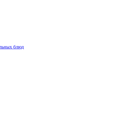
альных блюд