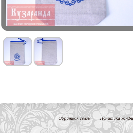
Обратная связь
Политика конфи