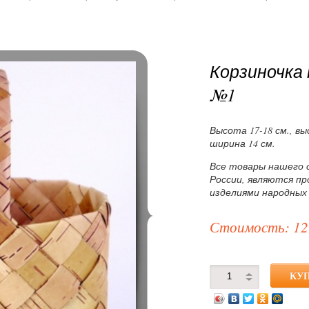
Корзиночка
№1
Высота 17-18 см., вы
ширина 14 см.
Все товары нашего 
России, являются п
изделиями народных
Стоимость: 12