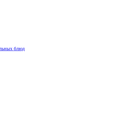
альных блюд