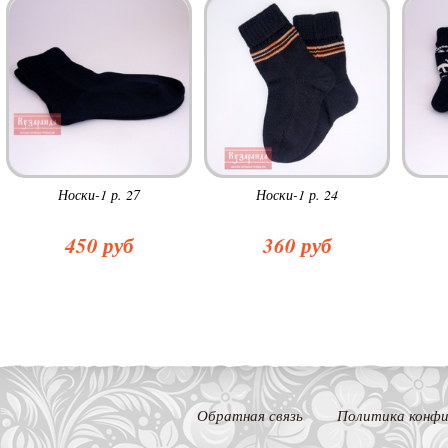
Носки-1 р. 27
Носки-1 р. 24
450 руб
360 руб
Обратная связь
Политика конфи