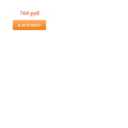
760 руб