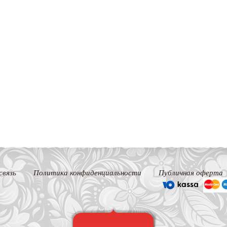
связь
Политика конфиденциальности
Публичная оферта