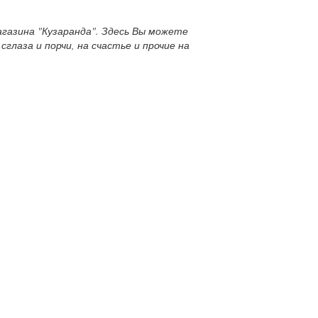
азина "Кузаранда". Здесь Вы можете
глаза и порчи, на счастье и прочие на