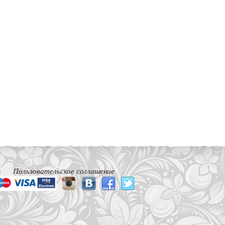
Пользовательское соглашение