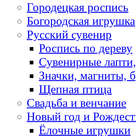
Городецкая роспись
Богородская игрушка
Русский сувенир
Роспись по дереву
Сувенирные лапти,
Значки, магниты, 
Щепная птица
Свадьба и венчание
Новый год и Рождест
Ёлочные игрушки