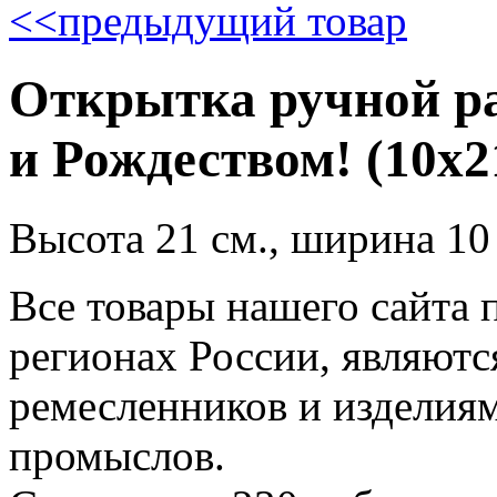
<<
предыдущий товар
Открытка ручной р
и Рождеством! (10х2
Высота 21 см., ширина 10
Все товары нашего сайта 
регионах России, являютс
ремесленников и изделия
промыслов.