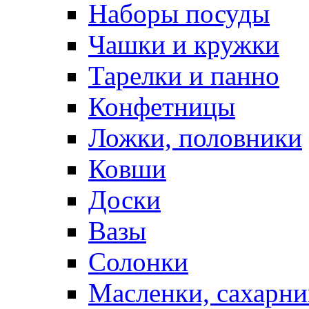
Наборы посуды
Чашки и кружки
Тарелки и панно
Конфетницы
Ложки, половники
Ковши
Доски
Вазы
Солонки
Масленки, сахарни