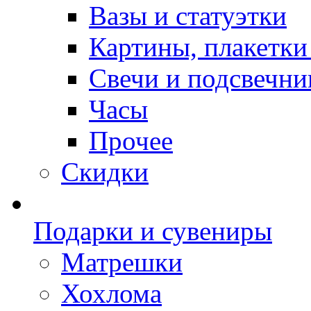
Вазы и статуэтки
Картины, плакетки
Свечи и подсвечни
Часы
Прочее
Скидки
Подарки и сувениры
Матрешки
Хохлома