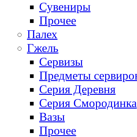
Сувениры
Прочее
Палех
Гжель
Сервизы
Предметы сервиро
Серия Деревня
Серия Смородинка
Вазы
Прочее