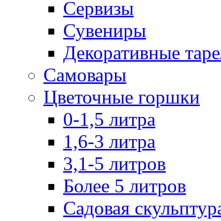
Сервизы
Сувениры
Декоративные тар
Самовары
Цветочные горшки
0-1,5 литра
1,6-3 литра
3,1-5 литров
Более 5 литров
Садовая скульптур