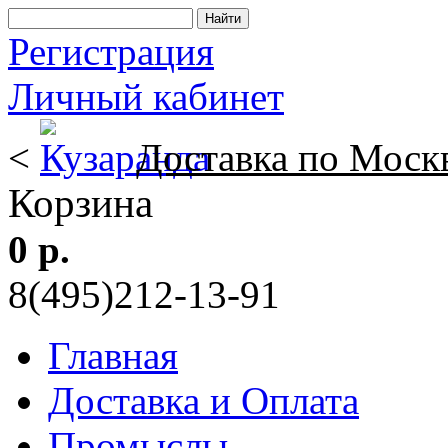
Регистрация
Личный кабинет
<
Доставка по Моск
Корзина
0 р.
8(495)212-13-91
Главная
Доставка и Оплата
Промыслы