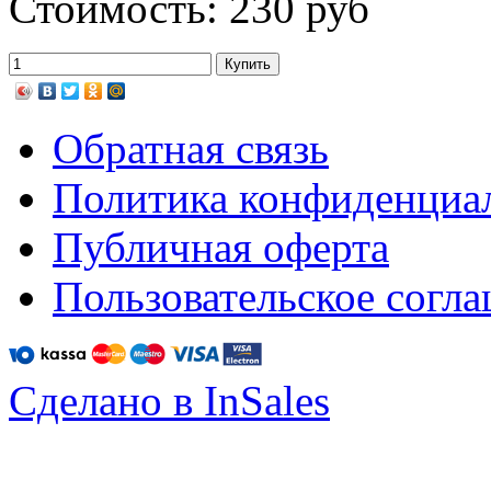
Стоимость: 230 руб
Обратная связь
Политика конфиденциа
Публичная оферта
Пользовательское согл
Сделано в InSales