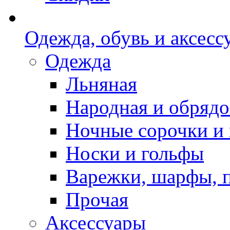
Одежда, обувь и аксесс
Одежда
Льняная
Народная и обрядо
Ночные сорочки и
Носки и гольфы
Варежки, шарфы, 
Прочая
Аксессуары