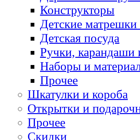
Конструкторы
Детские матрешки
Детская посуда
Ручки, карандаши
Наборы и материал
Прочее
Шкатулки и короба
Открытки и подарочн
Прочее
Скидки