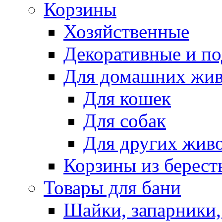
Корзины
Хозяйственные
Декоративные и п
Для домашних жи
Для кошек
Для собак
Для других жив
Корзины из берест
Товары для бани
Шайки, запарники,