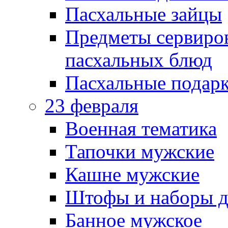
Пасхальные зайцы
Предметы сервиров
пасхальных блюд
Пасхальные подарк
23 февраля
Военная тематика
Тапочки мужские
Кашне мужские
Штофы и наборы д
Банное мужское