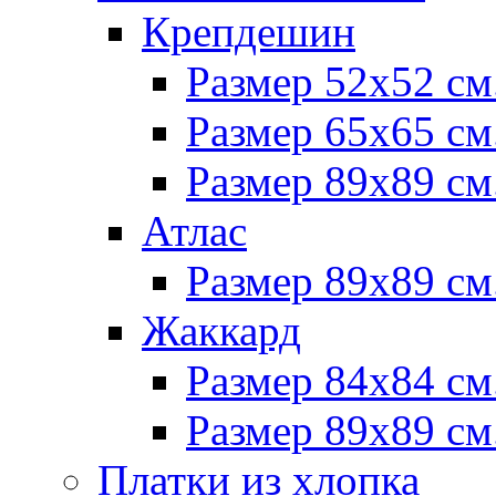
Крепдешин
Размер 52х52 см
Размер 65х65 см
Размер 89х89 см
Атлас
Размер 89х89 см
Жаккард
Размер 84х84 см
Размер 89х89 см
Платки из хлопка