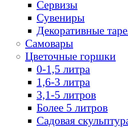
Сервизы
Сувениры
Декоративные тар
Самовары
Цветочные горшки
0-1,5 литра
1,6-3 литра
3,1-5 литров
Более 5 литров
Садовая скульптур