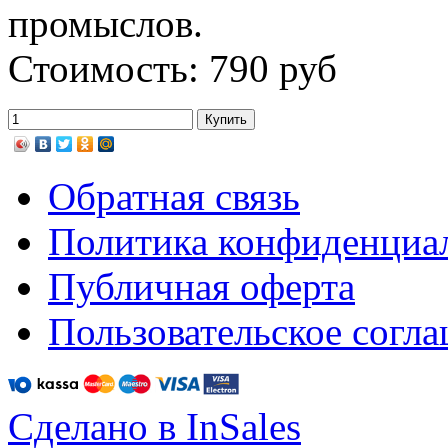
промыслов.
Стоимость: 790 руб
Обратная связь
Политика конфиденциа
Публичная оферта
Пользовательское согл
Сделано в InSales