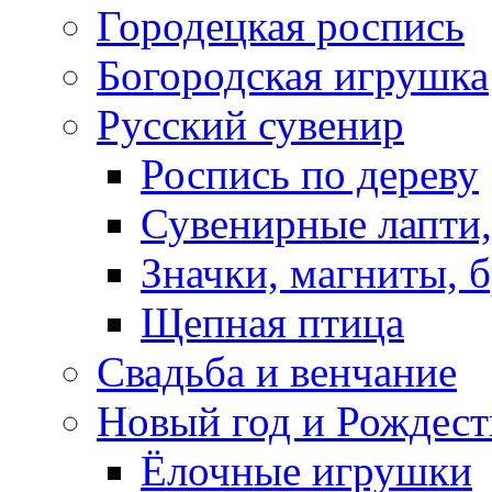
Городецкая роспись
Богородская игрушка
Русский сувенир
Роспись по дереву
Сувенирные лапти,
Значки, магниты, 
Щепная птица
Свадьба и венчание
Новый год и Рождест
Ёлочные игрушки