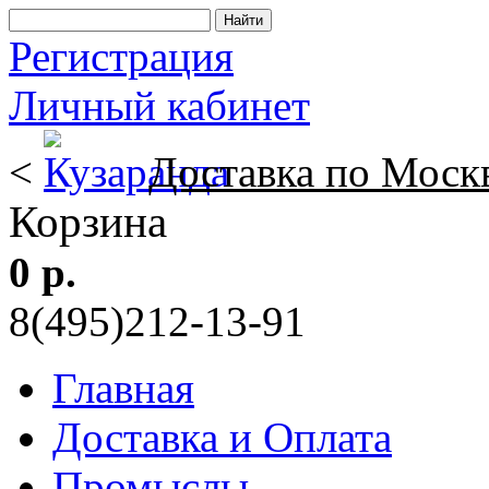
Регистрация
Личный кабинет
<
Доставка по Моск
Корзина
0 р.
8(495)212-13-91
Главная
Доставка и Оплата
Промыслы