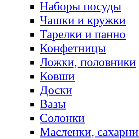
Наборы посуды
Чашки и кружки
Тарелки и панно
Конфетницы
Ложки, половники
Ковши
Доски
Вазы
Солонки
Масленки, сахарни