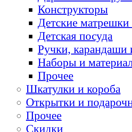
Конструкторы
Детские матрешки
Детская посуда
Ручки, карандаши
Наборы и материал
Прочее
Шкатулки и короба
Открытки и подарочн
Прочее
Скидки