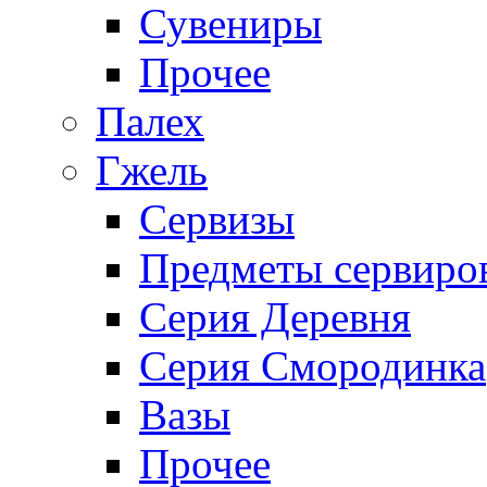
Сувениры
Прочее
Палех
Гжель
Сервизы
Предметы сервиро
Серия Деревня
Серия Смородинка
Вазы
Прочее