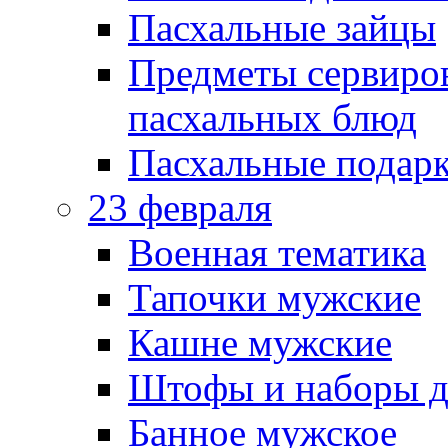
Пасхальные зайцы
Предметы сервиров
пасхальных блюд
Пасхальные подарк
23 февраля
Военная тематика
Тапочки мужские
Кашне мужские
Штофы и наборы д
Банное мужское