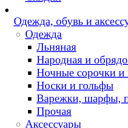
Одежда, обувь и аксесс
Одежда
Льняная
Народная и обрядо
Ночные сорочки и
Носки и гольфы
Варежки, шарфы, 
Прочая
Аксессуары