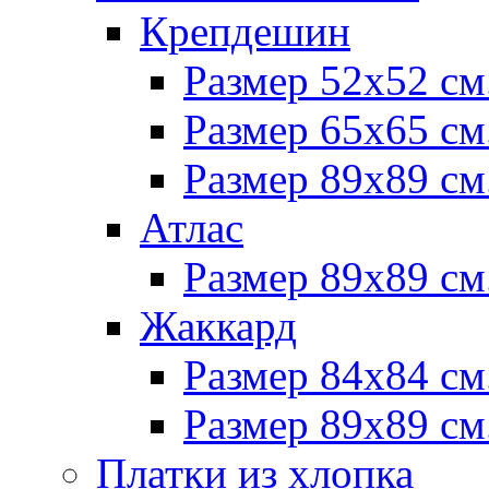
Крепдешин
Размер 52х52 см
Размер 65х65 см
Размер 89х89 см
Атлас
Размер 89х89 см
Жаккард
Размер 84х84 см
Размер 89х89 см
Платки из хлопка