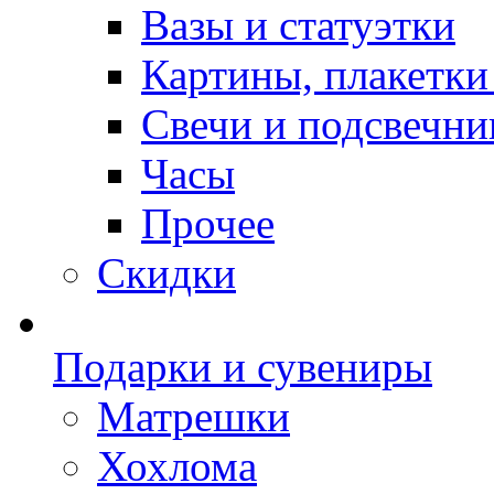
Вазы и статуэтки
Картины, плакетки
Свечи и подсвечни
Часы
Прочее
Скидки
Подарки и сувениры
Матрешки
Хохлома