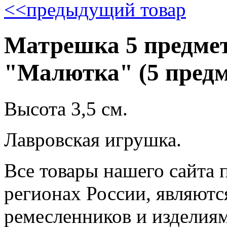
<<
предыдущий товар
Матрешка 5 предмет
"Малютка" (5 предм
Высота 3,5 см.
Лавровская игрушка.
Все товары нашего сайта 
регионах России, являютс
ремесленников и изделия