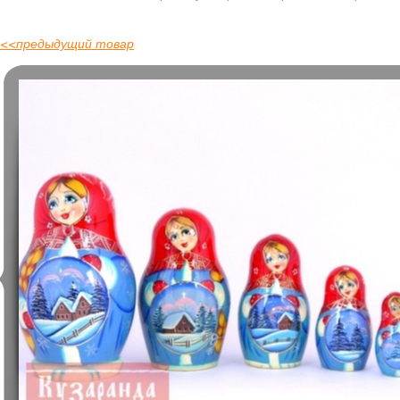
<<
предыдущий товар