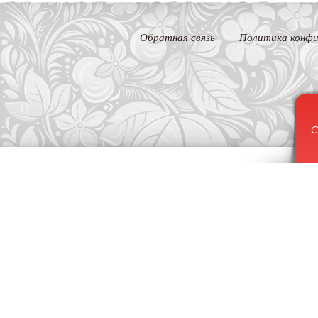
Обратная связь
Политика конфи
С