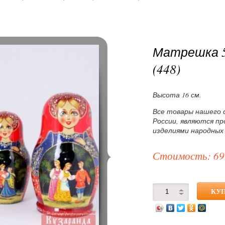
Матрешка 5
(448)
Высота 16 см.
Все товары нашего 
России, являются п
изделиями народных
Стоимость: 69