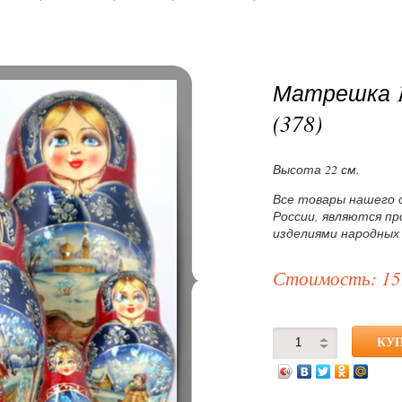
Матрешка 1
(378)
Высота 22 см.
Все товары нашего 
России, являются п
изделиями народных
Стоимость: 15