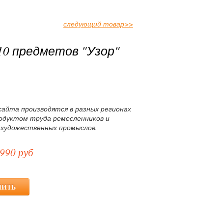
следующий товар
>>
0 предметов "Узор"
сайта производятся в разных регионах
родуктом труда ремесленников и
 художественных промыслов.
990 руб