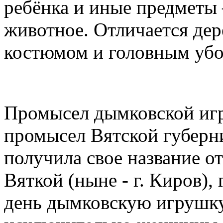
ребёнка и иные предметы 
животное. Отличается дер
костюмом и головным убо
Промысел дымковской иг
промысел Вятской губерн
получила свое название о
Вяткой (ныне - г. Киров),
день дымковскую игрушку