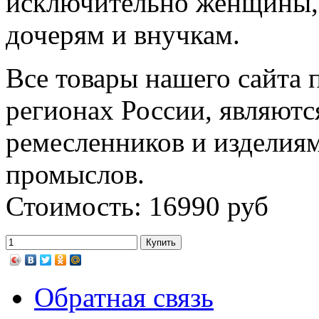
исключительно женщины, 
дочерям и внучкам.
Все товары нашего сайта 
регионах России, являютс
ремесленников и изделия
промыслов.
Стоимость: 16990 руб
Обратная связь