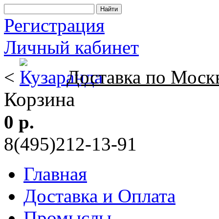
Регистрация
Личный кабинет
<
Доставка по Моск
Корзина
0 р.
8(495)212-13-91
Главная
Доставка и Оплата
Промыслы