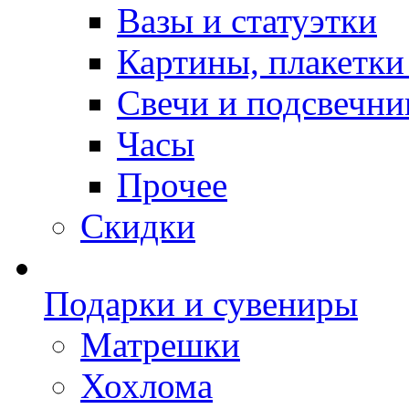
Вазы и статуэтки
Картины, плакетки
Свечи и подсвечни
Часы
Прочее
Скидки
Подарки и сувениры
Матрешки
Хохлома