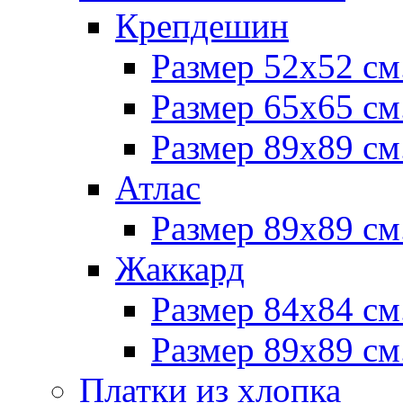
Крепдешин
Размер 52х52 см
Размер 65х65 см
Размер 89х89 см
Атлас
Размер 89х89 см
Жаккард
Размер 84х84 см
Размер 89х89 см
Платки из хлопка