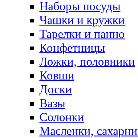
Наборы посуды
Чашки и кружки
Тарелки и панно
Конфетницы
Ложки, половники
Ковши
Доски
Вазы
Солонки
Масленки, сахарни