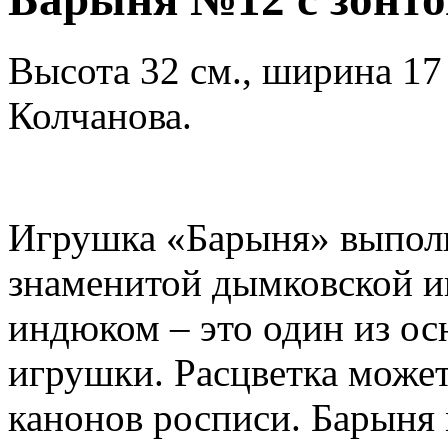
Высота 32 см., ширина 17 
Колчанова.
Игрушка «Барыня» выполн
знаменитой дымковской и
индюком – это один из о
игрушки. Расцветка может
канонов росписи. Барыня 