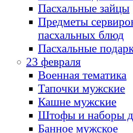
Пасхальные зайцы
Предметы сервиров
пасхальных блюд
Пасхальные подарк
23 февраля
Военная тематика
Тапочки мужские
Кашне мужские
Штофы и наборы д
Банное мужское