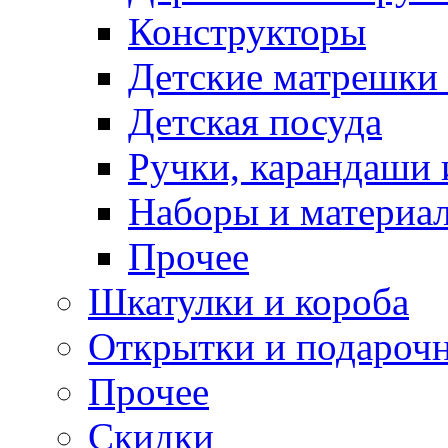
Конструкторы
Детские матрешки
Детская посуда
Ручки, карандаши
Наборы и материал
Прочее
Шкатулки и короба
Открытки и подарочн
Прочее
Скидки