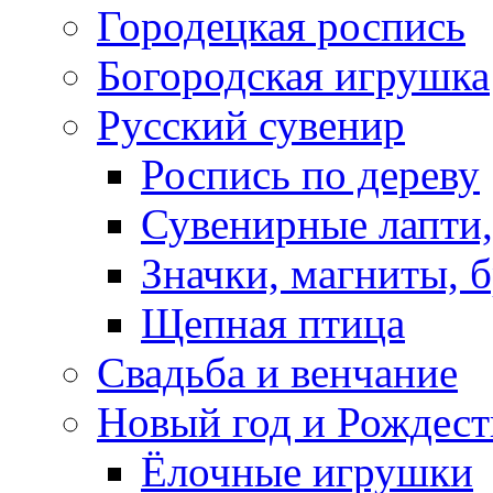
Городецкая роспись
Богородская игрушка
Русский сувенир
Роспись по дереву
Сувенирные лапти,
Значки, магниты, 
Щепная птица
Свадьба и венчание
Новый год и Рождест
Ёлочные игрушки