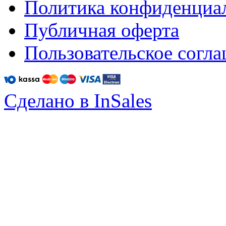
Политика конфиденциа
Публичная оферта
Пользовательское согл
Сделано в InSales