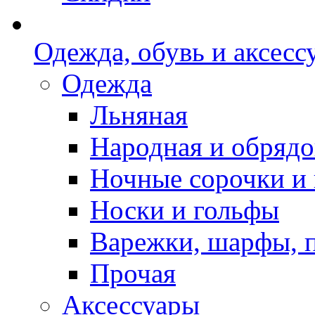
Одежда, обувь и аксесс
Одежда
Льняная
Народная и обрядо
Ночные сорочки и
Носки и гольфы
Варежки, шарфы, 
Прочая
Аксессуары