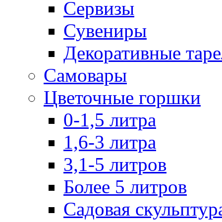
Сервизы
Сувениры
Декоративные тар
Самовары
Цветочные горшки
0-1,5 литра
1,6-3 литра
3,1-5 литров
Более 5 литров
Садовая скульптур