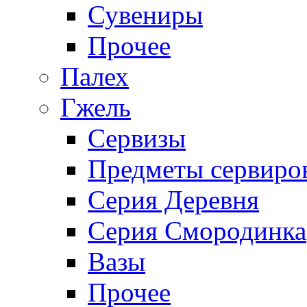
Сувениры
Прочее
Палех
Гжель
Сервизы
Предметы сервиро
Серия Деревня
Серия Смородинка
Вазы
Прочее