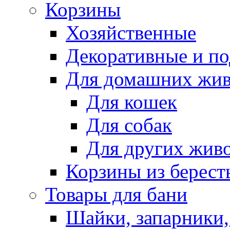
Корзины
Хозяйственные
Декоративные и п
Для домашних жи
Для кошек
Для собак
Для других жив
Корзины из берест
Товары для бани
Шайки, запарники,