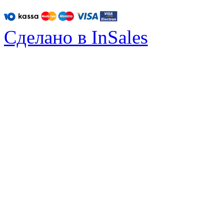
Сделано в InSales