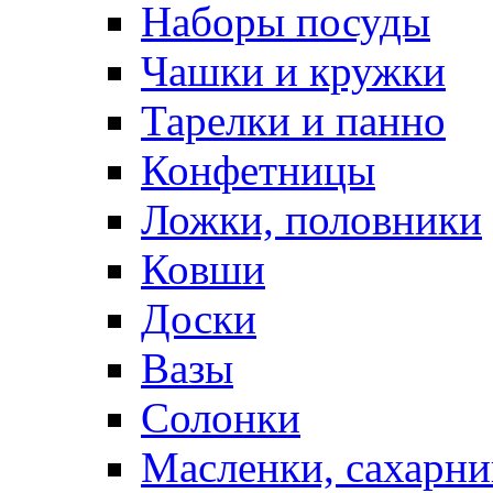
Наборы посуды
Чашки и кружки
Тарелки и панно
Конфетницы
Ложки, половники
Ковши
Доски
Вазы
Солонки
Масленки, сахарни