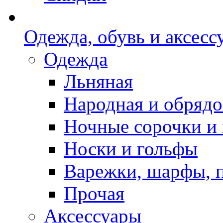
Одежда, обувь и аксесс
Одежда
Льняная
Народная и обрядо
Ночные сорочки и
Носки и гольфы
Варежки, шарфы, 
Прочая
Аксессуары