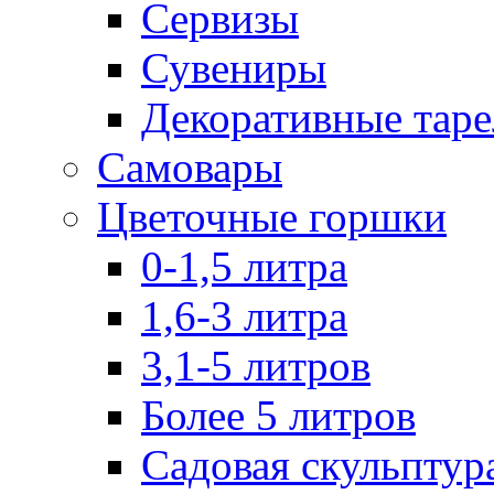
Сервизы
Сувениры
Декоративные тар
Самовары
Цветочные горшки
0-1,5 литра
1,6-3 литра
3,1-5 литров
Более 5 литров
Садовая скульптур