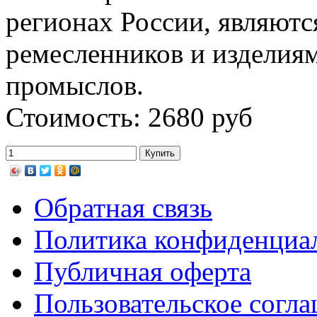
регионах России, являютс
ремесленников и изделия
промыслов.
Стоимость: 2680 руб
Обратная связь
Политика конфиденциа
Публичная оферта
Пользовательское согл