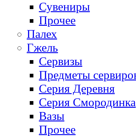
Сувениры
Прочее
Палех
Гжель
Сервизы
Предметы сервиро
Серия Деревня
Серия Смородинка
Вазы
Прочее