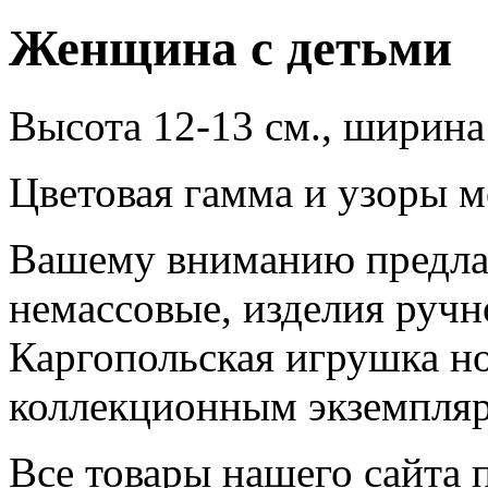
Женщина с детьми
Высота 12-13 см., ширина 
Цветовая гамма и узоры м
Вашему вниманию предла
немассовые, изделия ручн
Каргопольская игрушка но
коллекционным экземпля
Все товары нашего сайта 