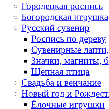
Городецкая роспись
Богородская игрушка
Русский сувенир
Роспись по дереву
Сувенирные лапти,
Значки, магниты, 
Щепная птица
Свадьба и венчание
Новый год и Рождест
Ёлочные игрушки