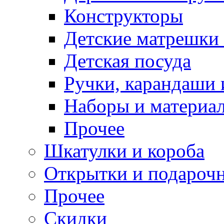
Конструкторы
Детские матрешки
Детская посуда
Ручки, карандаши
Наборы и материал
Прочее
Шкатулки и короба
Открытки и подарочн
Прочее
Скидки