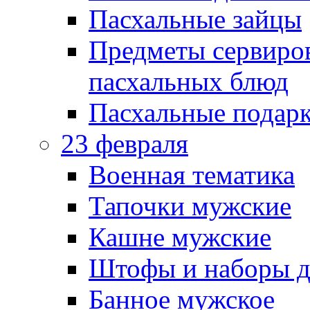
Пасхальные зайцы
Предметы сервиров
пасхальных блюд
Пасхальные подарк
23 февраля
Военная тематика
Тапочки мужские
Кашне мужские
Штофы и наборы д
Банное мужское