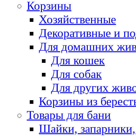
Корзины
Хозяйственные
Декоративные и п
Для домашних жи
Для кошек
Для собак
Для других жив
Корзины из берест
Товары для бани
Шайки, запарники,