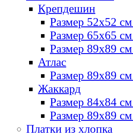
Крепдешин
Размер 52х52 см
Размер 65х65 см
Размер 89х89 см
Атлас
Размер 89х89 см
Жаккард
Размер 84х84 см
Размер 89х89 см
Платки из хлопка