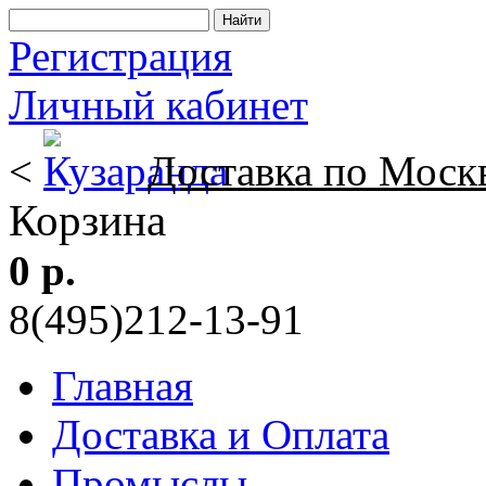
Регистрация
Личный кабинет
<
Доставка по Моск
Корзина
0 р.
8(495)212-13-91
Главная
Доставка и Оплата
Промыслы