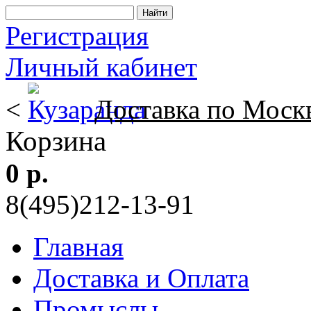
Регистрация
Личный кабинет
<
Доставка по Моск
Корзина
0 р.
8(495)212-13-91
Главная
Доставка и Оплата
Промыслы