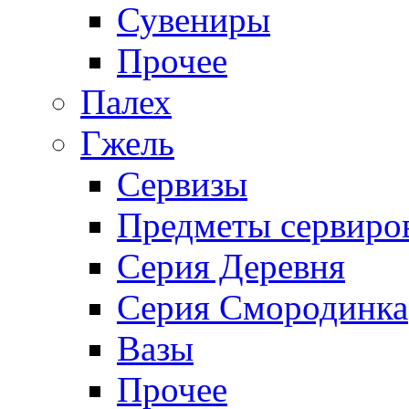
Сувениры
Прочее
Палех
Гжель
Сервизы
Предметы сервиро
Серия Деревня
Серия Смородинка
Вазы
Прочее