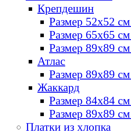
Крепдешин
Размер 52х52 см
Размер 65х65 см
Размер 89х89 см
Атлас
Размер 89х89 см
Жаккард
Размер 84х84 см
Размер 89х89 см
Платки из хлопка