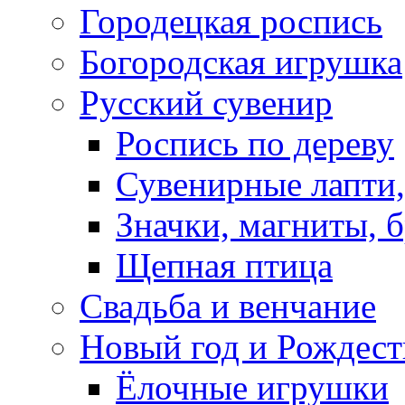
Городецкая роспись
Богородская игрушка
Русский сувенир
Роспись по дереву
Сувенирные лапти,
Значки, магниты, 
Щепная птица
Свадьба и венчание
Новый год и Рождест
Ёлочные игрушки