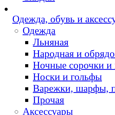
Одежда, обувь и аксесс
Одежда
Льняная
Народная и обрядо
Ночные сорочки и
Носки и гольфы
Варежки, шарфы, 
Прочая
Аксессуары