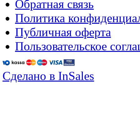
Обратная связь
Политика конфиденциа
Публичная оферта
Пользовательское согл
Сделано в InSales