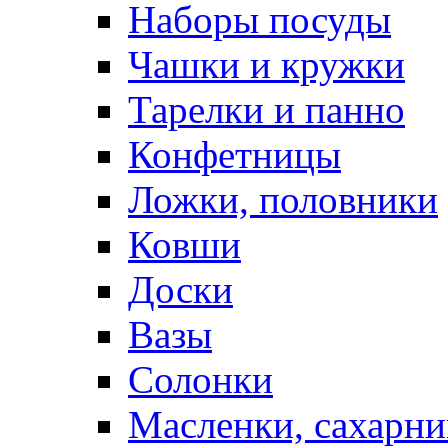
Наборы посуды
Чашки и кружки
Тарелки и панно
Конфетницы
Ложки, половники
Ковши
Доски
Вазы
Солонки
Масленки, сахарни