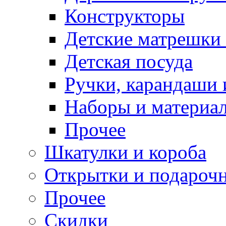
Конструкторы
Детские матрешки
Детская посуда
Ручки, карандаши
Наборы и материал
Прочее
Шкатулки и короба
Открытки и подарочн
Прочее
Скидки