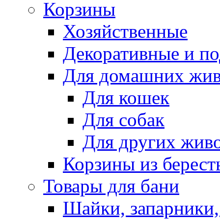
Корзины
Хозяйственные
Декоративные и п
Для домашних жи
Для кошек
Для собак
Для других жив
Корзины из берест
Товары для бани
Шайки, запарники,