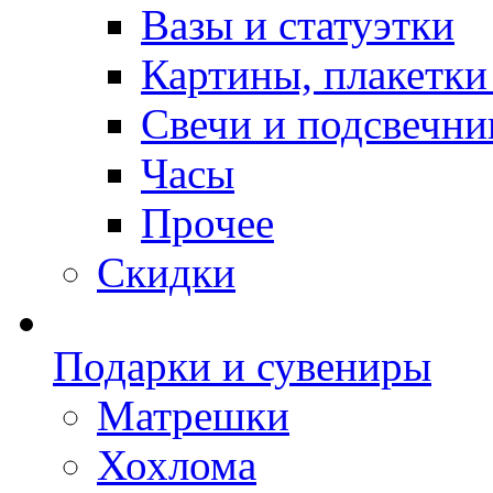
Вазы и статуэтки
Картины, плакетки
Свечи и подсвечни
Часы
Прочее
Скидки
Подарки и сувениры
Матрешки
Хохлома