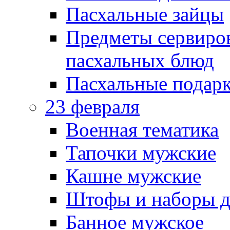
Пасхальные зайцы
Предметы сервиров
пасхальных блюд
Пасхальные подарк
23 февраля
Военная тематика
Тапочки мужские
Кашне мужские
Штофы и наборы д
Банное мужское