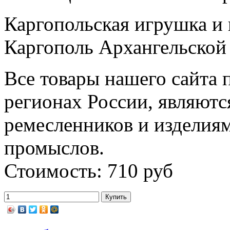
Каргопольская игрушка и п
Каргополь Архангельской 
Все товары нашего сайта 
регионах России, являютс
ремесленников и изделия
промыслов.
Стоимость: 710 руб