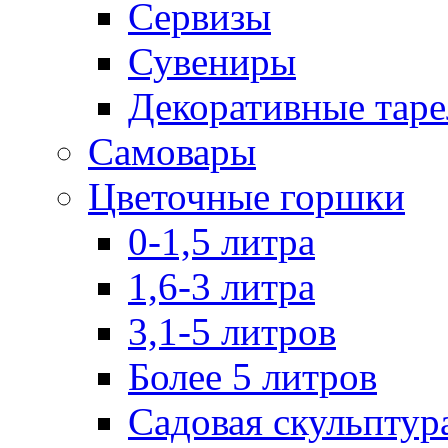
Сервизы
Сувениры
Декоративные тар
Самовары
Цветочные горшки
0-1,5 литра
1,6-3 литра
3,1-5 литров
Более 5 литров
Садовая скульптур