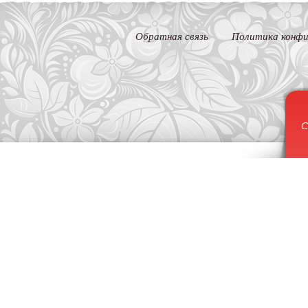
Обратная связь
Политика конфи
С