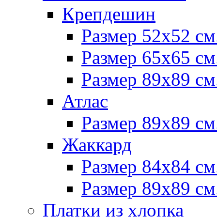
Крепдешин
Размер 52х52 см
Размер 65х65 см
Размер 89х89 см
Атлас
Размер 89х89 см
Жаккард
Размер 84х84 см
Размер 89х89 см
Платки из хлопка