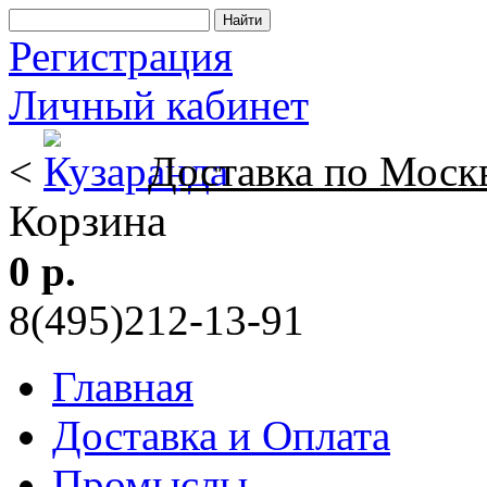
Регистрация
Личный кабинет
<
Доставка по Моск
Корзина
0 р.
8(495)212-13-91
Главная
Доставка и Оплата
Промыслы