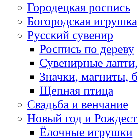
Городецкая роспись
Богородская игрушка
Русский сувенир
Роспись по дереву
Сувенирные лапти,
Значки, магниты, 
Щепная птица
Свадьба и венчание
Новый год и Рождест
Ёлочные игрушки