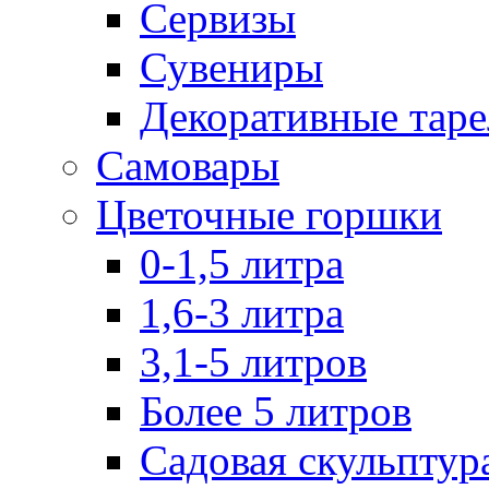
Сервизы
Сувениры
Декоративные тар
Самовары
Цветочные горшки
0-1,5 литра
1,6-3 литра
3,1-5 литров
Более 5 литров
Садовая скульптур