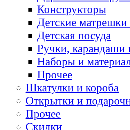
Конструкторы
Детские матрешки
Детская посуда
Ручки, карандаши
Наборы и материал
Прочее
Шкатулки и короба
Открытки и подарочн
Прочее
Скидки