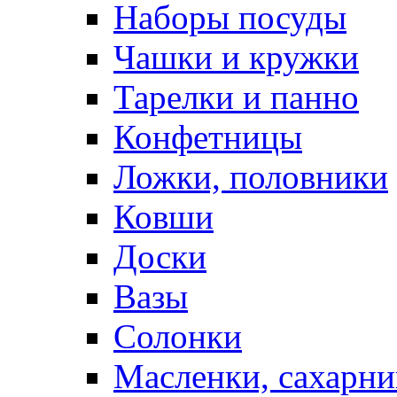
Наборы посуды
Чашки и кружки
Тарелки и панно
Конфетницы
Ложки, половники
Ковши
Доски
Вазы
Солонки
Масленки, сахарни