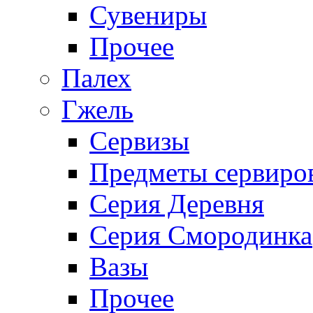
Сувениры
Прочее
Палех
Гжель
Сервизы
Предметы сервиро
Серия Деревня
Серия Смородинка
Вазы
Прочее