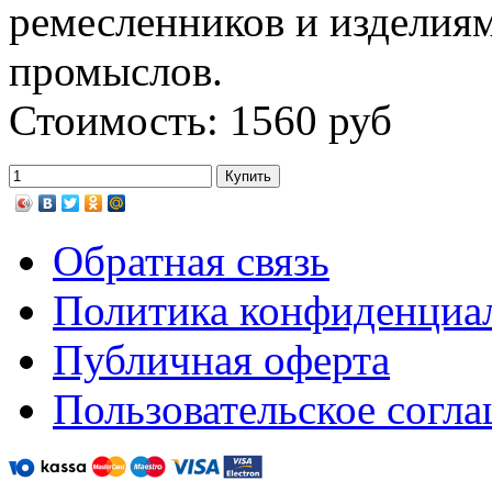
ремесленников и изделия
промыслов.
Стоимость: 1560 руб
Обратная связь
Политика конфиденциа
Публичная оферта
Пользовательское согл