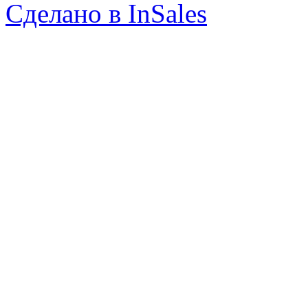
Сделано в InSales