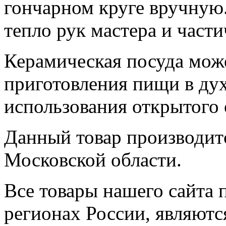
гончарном круге вручную
тепло рук мастера и части
Керамическая посуда може
приготовления пищи в дух
использования открытого 
Данный товар производитс
Московской области.
Все товары нашего сайта 
регионах России, являютс