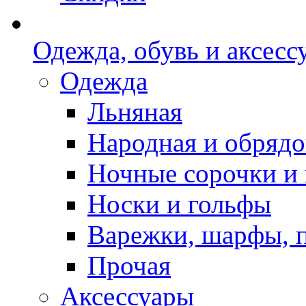
Одежда, обувь и аксесс
Одежда
Льняная
Народная и обрядо
Ночные сорочки и
Носки и гольфы
Варежки, шарфы, 
Прочая
Аксессуары