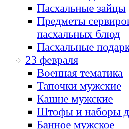
Пасхальные зайцы
Предметы сервиров
пасхальных блюд
Пасхальные подарк
23 февраля
Военная тематика
Тапочки мужские
Кашне мужские
Штофы и наборы д
Банное мужское