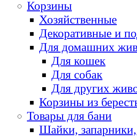
Корзины
Хозяйственные
Декоративные и п
Для домашних жи
Для кошек
Для собак
Для других жив
Корзины из берест
Товары для бани
Шайки, запарники,