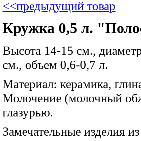
<<
предыдущий товар
Кружка 0,5 л. "Поло
Высота 14-15 см., диаметр
см., объем 0,6-0,7 л.
Материал: керамика, глин
Молочение (молочный обж
глазурью.
Замечательные изделия из