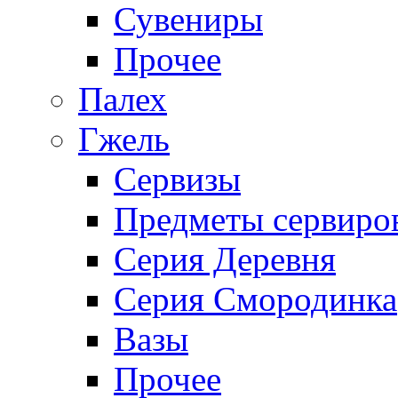
Сувениры
Прочее
Палех
Гжель
Сервизы
Предметы сервиро
Серия Деревня
Серия Смородинка
Вазы
Прочее