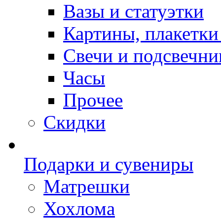
Вазы и статуэтки
Картины, плакетки
Свечи и подсвечни
Часы
Прочее
Скидки
Подарки и сувениры
Матрешки
Хохлома