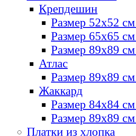
Крепдешин
Размер 52х52 см
Размер 65х65 см
Размер 89х89 см
Атлас
Размер 89х89 см
Жаккард
Размер 84х84 см
Размер 89х89 см
Платки из хлопка