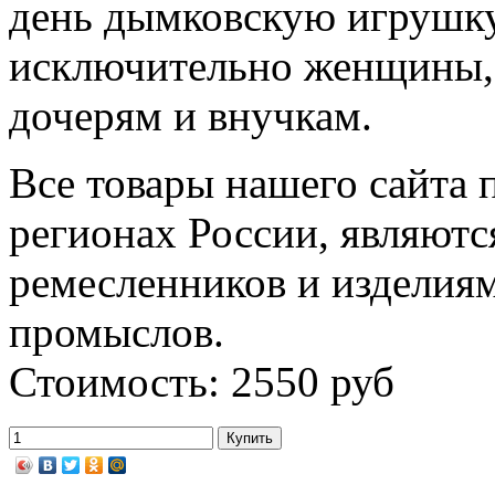
день дымковскую игрушку
исключительно женщины, 
дочерям и внучкам.
Все товары нашего сайта 
регионах России, являютс
ремесленников и изделия
промыслов.
Стоимость: 2550 руб