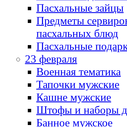
Пасхальные зайцы
Предметы сервиров
пасхальных блюд
Пасхальные подарк
23 февраля
Военная тематика
Тапочки мужские
Кашне мужские
Штофы и наборы д
Банное мужское