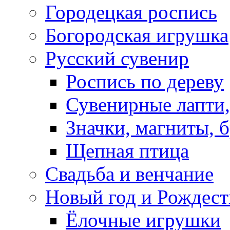
Городецкая роспись
Богородская игрушка
Русский сувенир
Роспись по дереву
Сувенирные лапти,
Значки, магниты, 
Щепная птица
Свадьба и венчание
Новый год и Рождест
Ёлочные игрушки