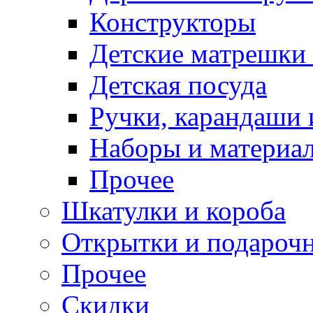
Конструкторы
Детские матрешки
Детская посуда
Ручки, карандаши
Наборы и материал
Прочее
Шкатулки и короба
Открытки и подарочн
Прочее
Скидки