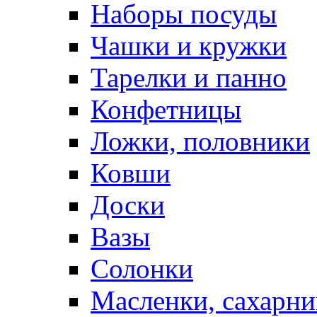
Наборы посуды
Чашки и кружки
Тарелки и панно
Конфетницы
Ложки, половники
Ковши
Доски
Вазы
Солонки
Масленки, сахарни