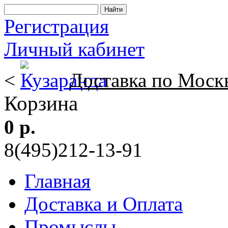
Регистрация
Личный кабинет
<
Доставка по Моск
Корзина
0 р.
8(495)212-13-91
Главная
Доставка и Оплата
Промыслы