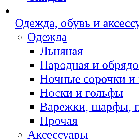
Одежда, обувь и аксесс
Одежда
Льняная
Народная и обрядо
Ночные сорочки и
Носки и гольфы
Варежки, шарфы, 
Прочая
Аксессуары