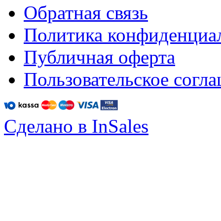
Обратная связь
Политика конфиденциа
Публичная оферта
Пользовательское согл
Сделано в InSales