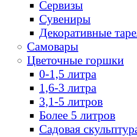
Сервизы
Сувениры
Декоративные тар
Самовары
Цветочные горшки
0-1,5 литра
1,6-3 литра
3,1-5 литров
Более 5 литров
Садовая скульптур