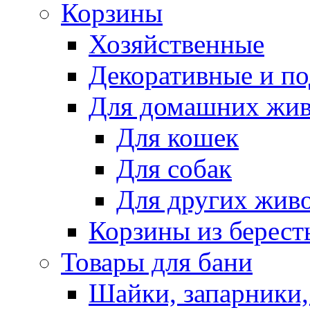
Корзины
Хозяйственные
Декоративные и п
Для домашних жи
Для кошек
Для собак
Для других жив
Корзины из берест
Товары для бани
Шайки, запарники,