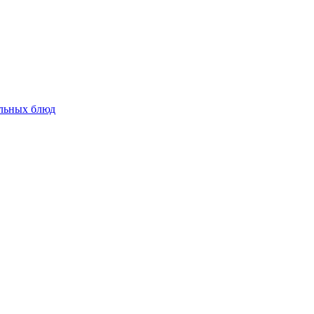
альных блюд