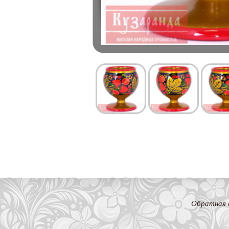
Обратная 