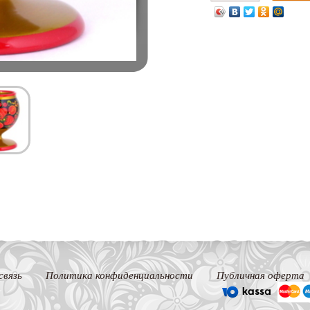
связь
Политика конфиденциальности
Публичная оферта