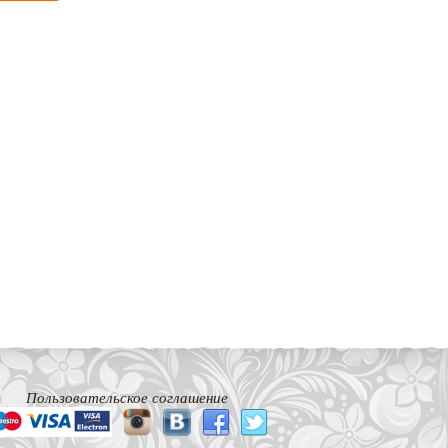
Пользовательское соглашение