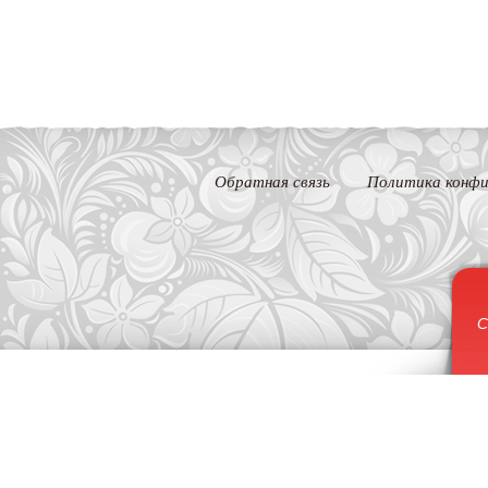
Обратная связь
Политика конфи
С