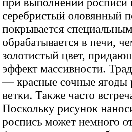
при выполнении росписи н
серебристый оловянный п
покрывается специальным 
обрабатывается в печи, че
золотистый цвет, придаю
эффект массивности. Тр
— красные сочные ягоды 
ветки. Также часто встре
Поскольку рисунок нанос
роспись может немного от