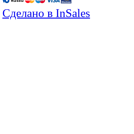
Сделано в InSales