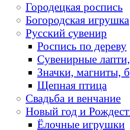
Городецкая роспись
Богородская игрушка
Русский сувенир
Роспись по дереву
Сувенирные лапти,
Значки, магниты, 
Щепная птица
Свадьба и венчание
Новый год и Рождест
Ёлочные игрушки