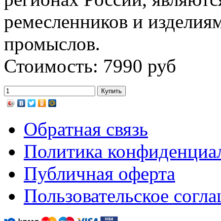
ремесленников и изделия
промыслов.
Стоимость: 7990 руб
Обратная связь
Политика конфиденциа
Публичная оферта
Пользовательское согл