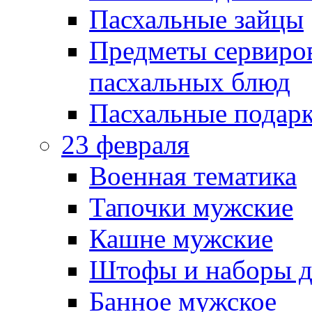
Пасхальные зайцы
Предметы сервиров
пасхальных блюд
Пасхальные подарк
23 февраля
Военная тематика
Тапочки мужские
Кашне мужские
Штофы и наборы д
Банное мужское