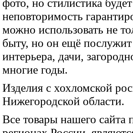
фото, но стилистика будет
неповторимость гарантир
можно использовать не то
быту, но он ещё послужи
интерьера, дачи, загородн
многие годы.
Изделия с хохломской рос
Нижегородской области.
Все товары нашего сайта 
регионах России, являютс