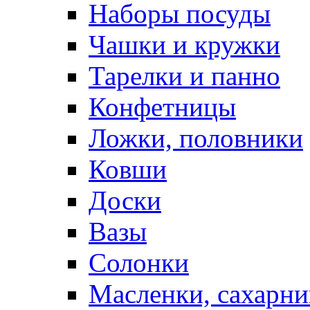
Наборы посуды
Чашки и кружки
Тарелки и панно
Конфетницы
Ложки, половники
Ковши
Доски
Вазы
Солонки
Масленки, сахарни