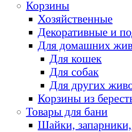
Корзины
Хозяйственные
Декоративные и п
Для домашних жи
Для кошек
Для собак
Для других жив
Корзины из берест
Товары для бани
Шайки, запарники,