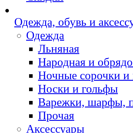
Одежда, обувь и аксесс
Одежда
Льняная
Народная и обрядо
Ночные сорочки и
Носки и гольфы
Варежки, шарфы, 
Прочая
Аксессуары