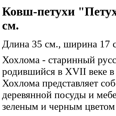
Ковш-петухи "Петух
см.
Длина 35 см., ширина 17 с
Хохлома - старинный рус
родившийся в XVII веке в
Хохлома представляет со
деревянной посуды и меб
зеленым и черным цветом 