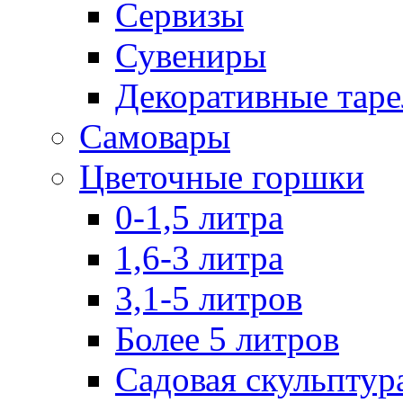
Сервизы
Сувениры
Декоративные тар
Самовары
Цветочные горшки
0-1,5 литра
1,6-3 литра
3,1-5 литров
Более 5 литров
Садовая скульптур