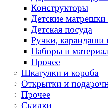
Конструкторы
Детские матрешки
Детская посуда
Ручки, карандаши
Наборы и материал
Прочее
Шкатулки и короба
Открытки и подарочн
Прочее
Скидки