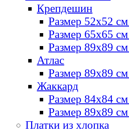
Крепдешин
Размер 52х52 см
Размер 65х65 см
Размер 89х89 см
Атлас
Размер 89х89 см
Жаккард
Размер 84х84 см
Размер 89х89 см
Платки из хлопка