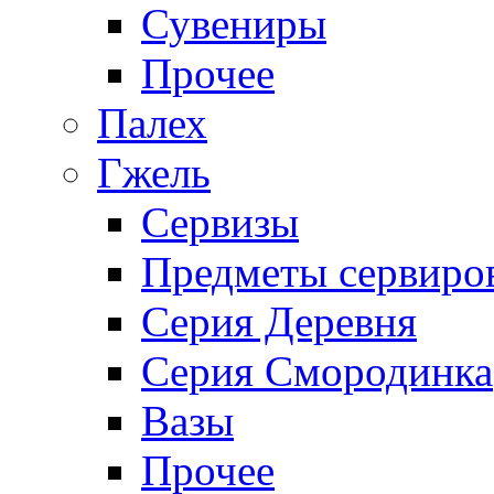
Сувениры
Прочее
Палех
Гжель
Сервизы
Предметы сервиро
Серия Деревня
Серия Смородинка
Вазы
Прочее