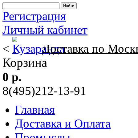
Регистрация
Личный кабинет
<
Доставка по Моск
Корзина
0 р.
8(495)212-13-91
Главная
Доставка и Оплата
Промыслы