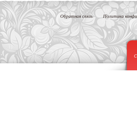
Обратная связь
Политика конфи
С