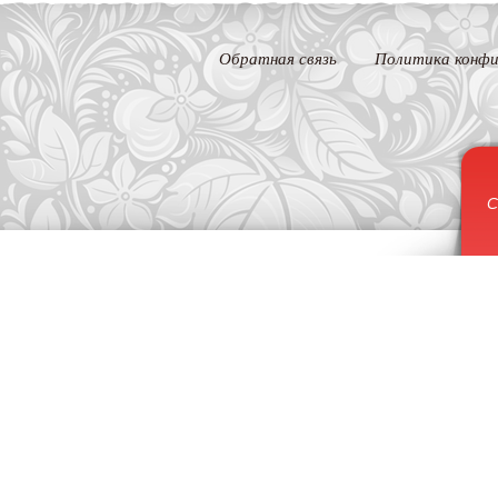
Обратная связь
Политика конфи
С