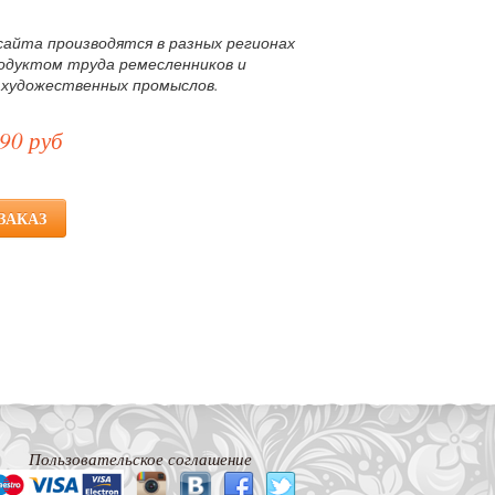
.
сайта производятся в разных регионах
родуктом труда ремесленников и
 художественных промыслов.
90 руб
Пользовательское соглашение