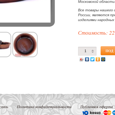
Московской области
Все товары нашего 
России, являются п
изделиями народных
Стоимость: 22
связь
Политика конфиденциальности
Публичная оферта