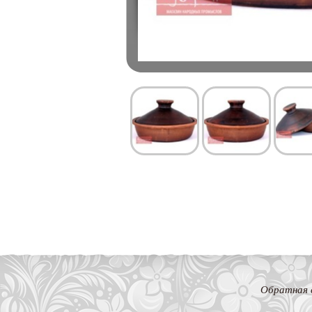
Обратная 