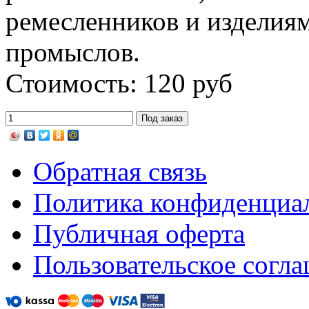
ремесленников и изделия
промыслов.
Стоимость: 120 руб
Обратная связь
Политика конфиденциа
Публичная оферта
Пользовательское согл