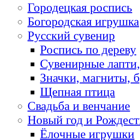
Городецкая роспись
Богородская игрушка
Русский сувенир
Роспись по дереву
Сувенирные лапти,
Значки, магниты, 
Щепная птица
Свадьба и венчание
Новый год и Рождест
Ёлочные игрушки