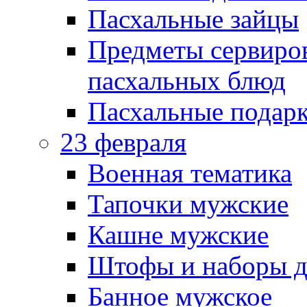
Пасхальные зайцы
Предметы сервиров
пасхальных блюд
Пасхальные подарк
23 февраля
Военная тематика
Тапочки мужские
Кашне мужские
Штофы и наборы д
Банное мужское