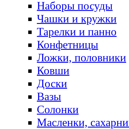
Наборы посуды
Чашки и кружки
Тарелки и панно
Конфетницы
Ложки, половники
Ковши
Доски
Вазы
Солонки
Масленки, сахарни