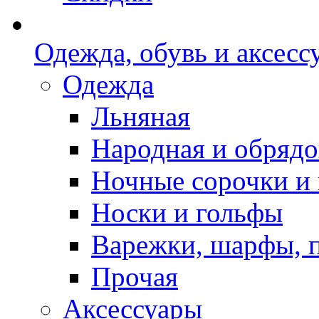
Одежда, обувь и аксесс
Одежда
Льняная
Народная и обрядо
Ночные сорочки и
Носки и гольфы
Варежки, шарфы, 
Прочая
Аксессуары