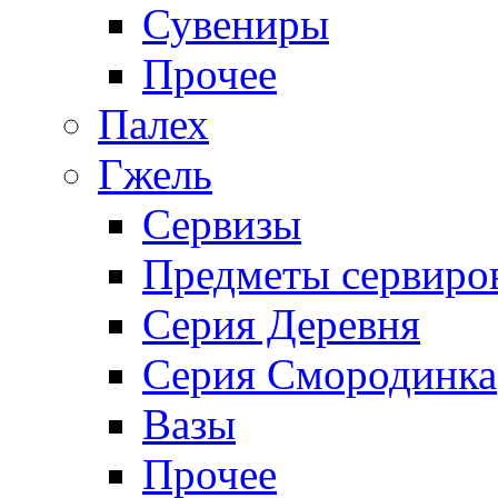
Сувениры
Прочее
Палех
Гжель
Сервизы
Предметы сервиро
Серия Деревня
Серия Смородинка
Вазы
Прочее