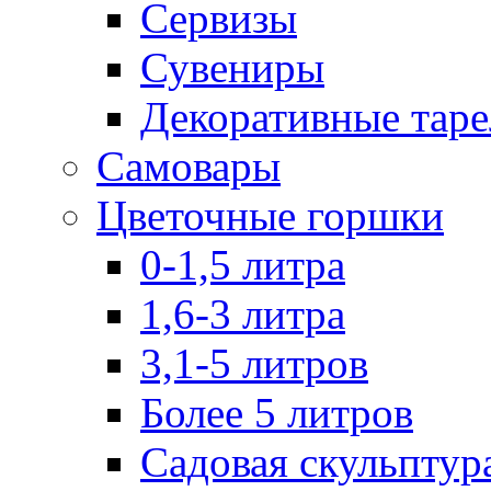
Сервизы
Сувениры
Декоративные тар
Самовары
Цветочные горшки
0-1,5 литра
1,6-3 литра
3,1-5 литров
Более 5 литров
Садовая скульптур