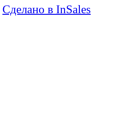
Сделано в InSales