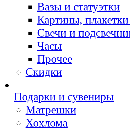
Вазы и статуэтки
Картины, плакетки
Свечи и подсвечни
Часы
Прочее
Скидки
Подарки и сувениры
Матрешки
Хохлома