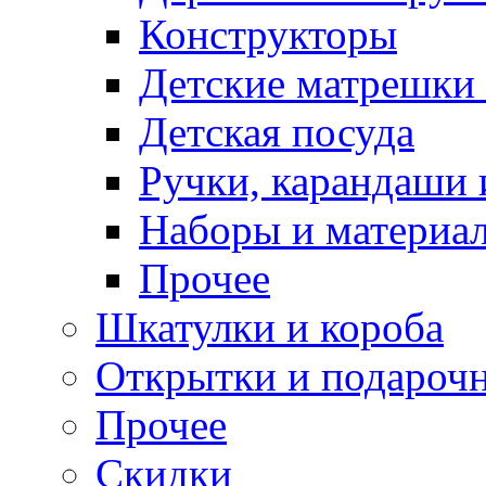
Конструкторы
Детские матрешки
Детская посуда
Ручки, карандаши
Наборы и материал
Прочее
Шкатулки и короба
Открытки и подарочн
Прочее
Скидки