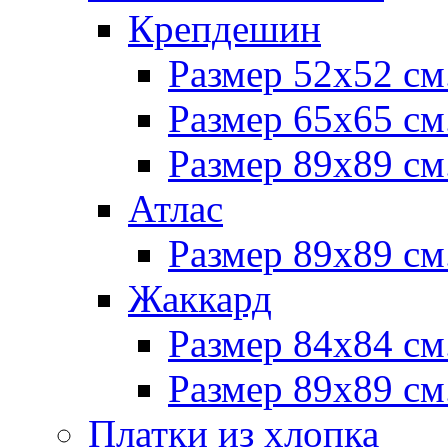
Крепдешин
Размер 52х52 см
Размер 65х65 см
Размер 89х89 см
Атлас
Размер 89х89 см
Жаккард
Размер 84х84 см
Размер 89х89 см
Платки из хлопка