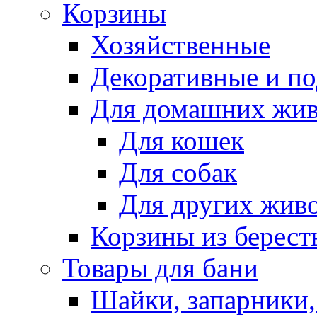
Корзины
Хозяйственные
Декоративные и п
Для домашних жи
Для кошек
Для собак
Для других жив
Корзины из берест
Товары для бани
Шайки, запарники,