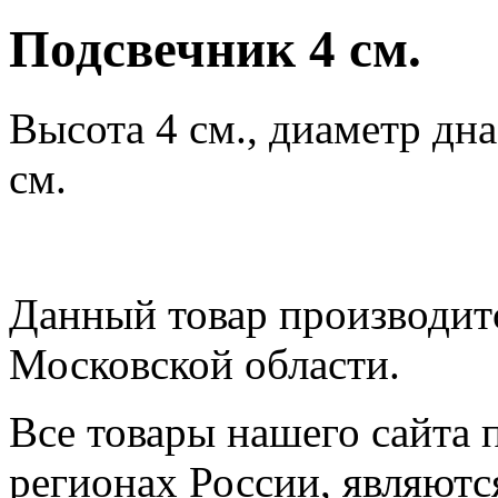
Подсвечник 4 см.
Высота 4 см., диаметр дна
см.
Данный товар производитс
Московской области.
Все товары нашего сайта 
регионах России, являютс