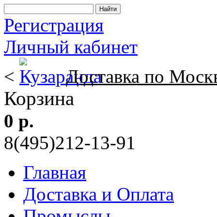
Регистрация
Личный кабинет
<
Доставка по Моск
Корзина
0 р.
8(495)212-13-91
Главная
Доставка и Оплата
Промыслы