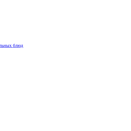
альных блюд