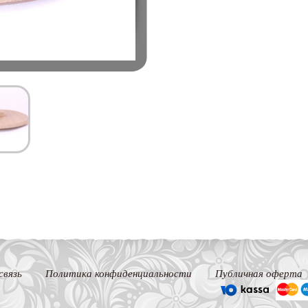
связь
Политика конфиденциальности
Публичная оферта