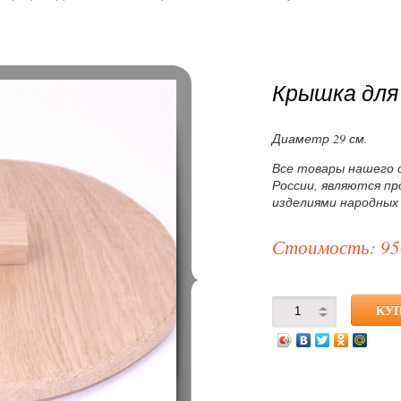
Крышка для 
Диаметр 29 см.
Все товары нашего 
России, являются п
изделиями народных
Стоимость: 95