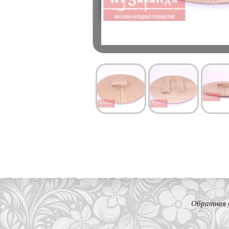
Обратная 