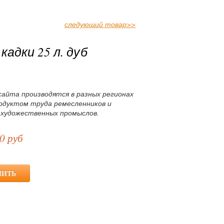
следующий товар
>>
кадки 25 л. дуб
сайта производятся в разных регионах
родуктом труда ремесленников и
 художественных промыслов.
0 руб