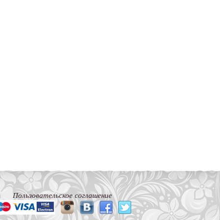
Пользовательское соглашение