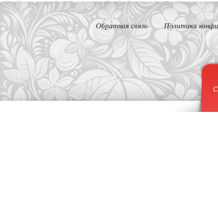
Обратная связь
Политика конфи
С