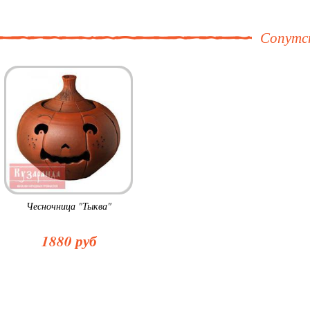
Сопутс
Чесночница "Тыква"
1880 руб