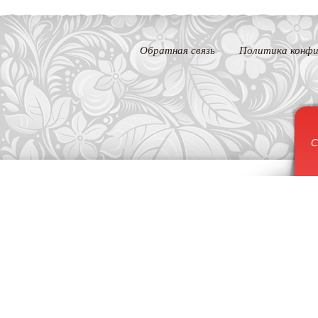
Обратная связь
Политика конфи
С