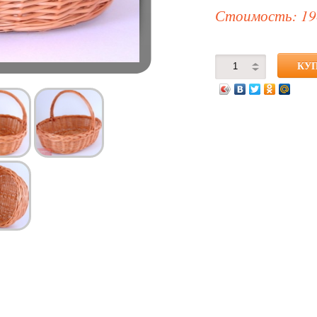
Стоимость: 19