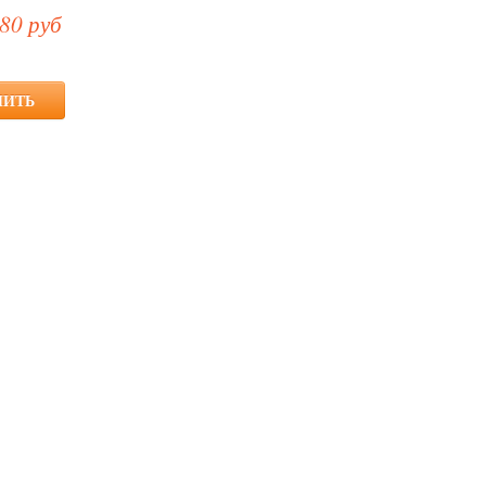
80 руб