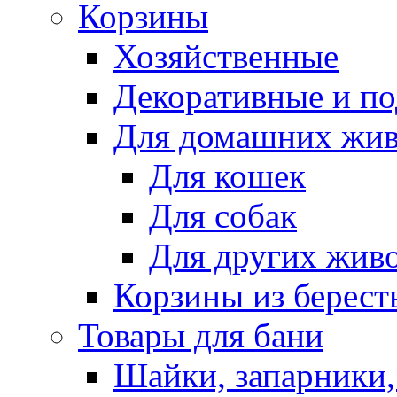
Корзины
Хозяйственные
Декоративные и п
Для домашних жи
Для кошек
Для собак
Для других жив
Корзины из берест
Товары для бани
Шайки, запарники,