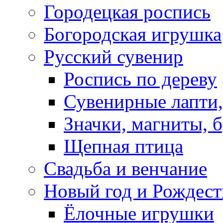
Городецкая роспись
Богородская игрушка
Русский сувенир
Роспись по дереву
Сувенирные лапти,
Значки, магниты, 
Щепная птица
Свадьба и венчание
Новый год и Рождест
Ёлочные игрушки