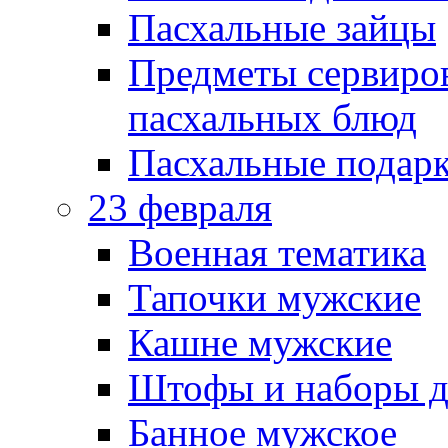
Пасхальные зайцы
Предметы сервиров
пасхальных блюд
Пасхальные подарк
23 февраля
Военная тематика
Тапочки мужские
Кашне мужские
Штофы и наборы д
Банное мужское