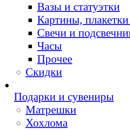
Вазы и статуэтки
Картины, плакетки
Свечи и подсвечни
Часы
Прочее
Скидки
Подарки и сувениры
Матрешки
Хохлома