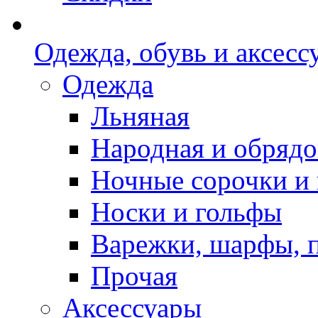
Одежда, обувь и аксесс
Одежда
Льняная
Народная и обрядо
Ночные сорочки и
Носки и гольфы
Варежки, шарфы, 
Прочая
Аксессуары