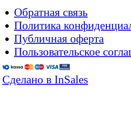
Обратная связь
Политика конфиденциа
Публичная оферта
Пользовательское согл
Сделано в InSales