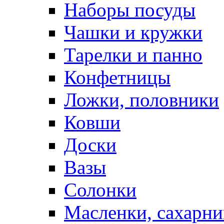
Наборы посуды
Чашки и кружки
Тарелки и панно
Конфетницы
Ложки, половники
Ковши
Доски
Вазы
Солонки
Масленки, сахарни