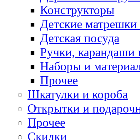
Конструкторы
Детские матрешки
Детская посуда
Ручки, карандаши
Наборы и материал
Прочее
Шкатулки и короба
Открытки и подарочн
Прочее
Скидки