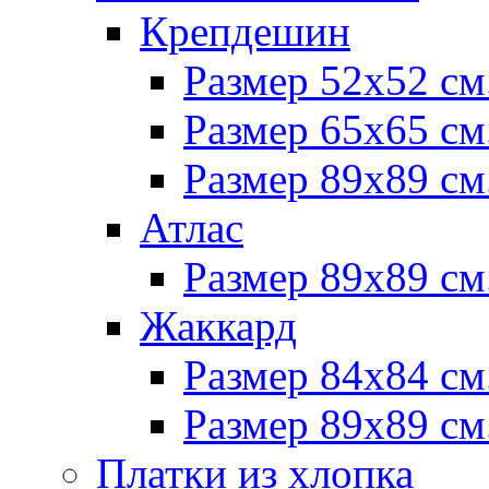
Крепдешин
Размер 52х52 см
Размер 65х65 см
Размер 89х89 см
Атлас
Размер 89х89 см
Жаккард
Размер 84х84 см
Размер 89х89 см
Платки из хлопка