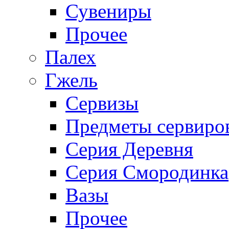
Сувениры
Прочее
Палех
Гжель
Сервизы
Предметы сервиро
Серия Деревня
Серия Смородинка
Вазы
Прочее