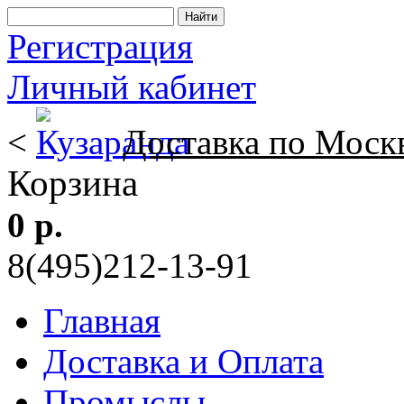
Регистрация
Личный кабинет
<
Доставка по Моск
Корзина
0 р.
8(495)212-13-91
Главная
Доставка и Оплата
Промыслы