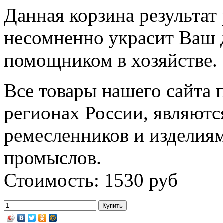
Данная корзина результат
несомненно украсит Ваш 
помощником в хозяйстве.
Все товары нашего сайта 
регионах России, являютс
ремесленников и изделия
промыслов.
Стоимость: 1530 руб