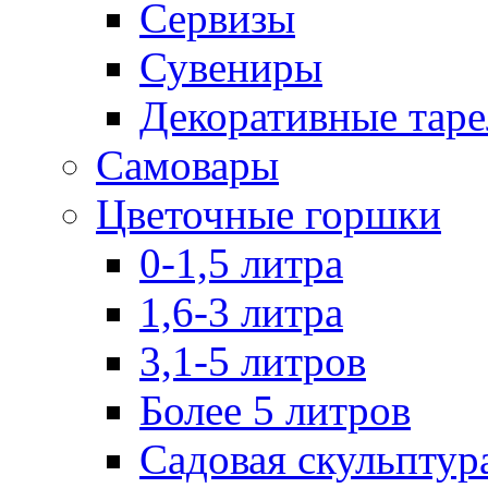
Сервизы
Сувениры
Декоративные тар
Самовары
Цветочные горшки
0-1,5 литра
1,6-3 литра
3,1-5 литров
Более 5 литров
Садовая скульптур