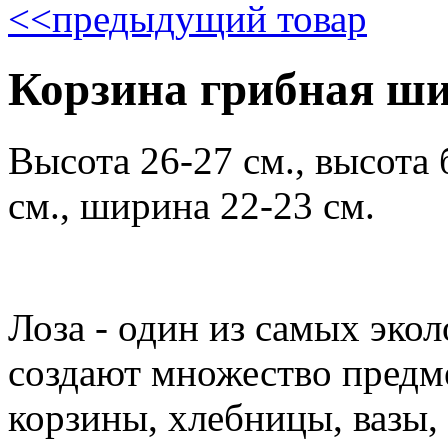
<<
предыдущий товар
Корзина грибная шир
Высота 26-27 см., высота 
см., ширина 22-23 см.
Лоза - один из самых эко
создают множество предм
корзины, хлебницы, вазы, 