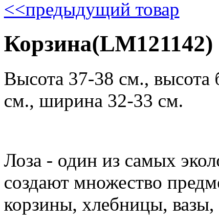
<<
предыдущий товар
Корзина(LM121142)
Высота 37-38 см., высота 
см., ширина 32-33 см.
Лоза - один из самых эко
создают множество предм
корзины, хлебницы, вазы, 