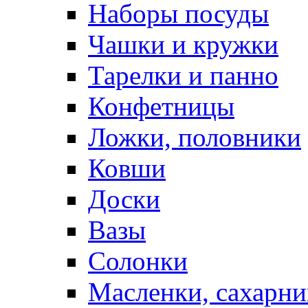
Наборы посуды
Чашки и кружки
Тарелки и панно
Конфетницы
Ложки, половники
Ковши
Доски
Вазы
Солонки
Масленки, сахарни