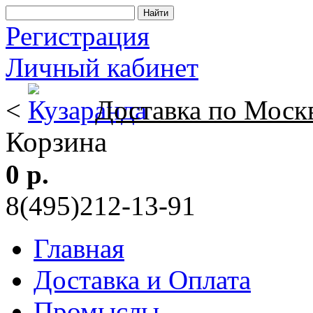
Регистрация
Личный кабинет
<
Доставка по Моск
Корзина
0 р.
8(495)212-13-91
Главная
Доставка и Оплата
Промыслы