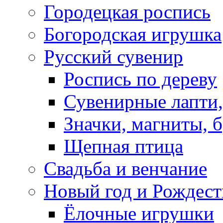
Городецкая роспись
Богородская игрушка
Русский сувенир
Роспись по дереву
Сувенирные лапти,
Значки, магниты, 
Щепная птица
Свадьба и венчание
Новый год и Рождест
Ёлочные игрушки