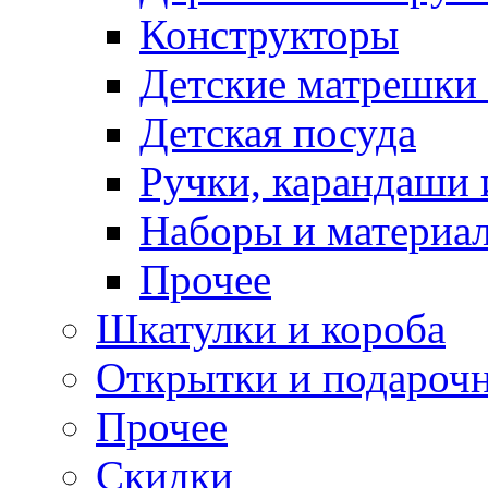
Конструкторы
Детские матрешки
Детская посуда
Ручки, карандаши
Наборы и материал
Прочее
Шкатулки и короба
Открытки и подарочн
Прочее
Скидки