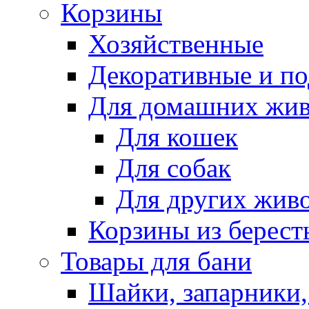
Корзины
Хозяйственные
Декоративные и п
Для домашних жи
Для кошек
Для собак
Для других жив
Корзины из берест
Товары для бани
Шайки, запарники,