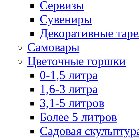
Сервизы
Сувениры
Декоративные тар
Самовары
Цветочные горшки
0-1,5 литра
1,6-3 литра
3,1-5 литров
Более 5 литров
Садовая скульптур