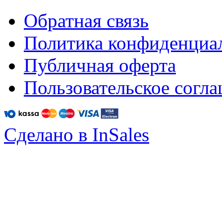
Обратная связь
Политика конфиденциа
Публичная оферта
Пользовательское согл
Сделано в InSales