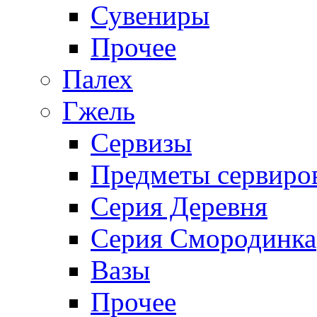
Сувениры
Прочее
Палех
Гжель
Сервизы
Предметы сервиро
Серия Деревня
Серия Смородинка
Вазы
Прочее