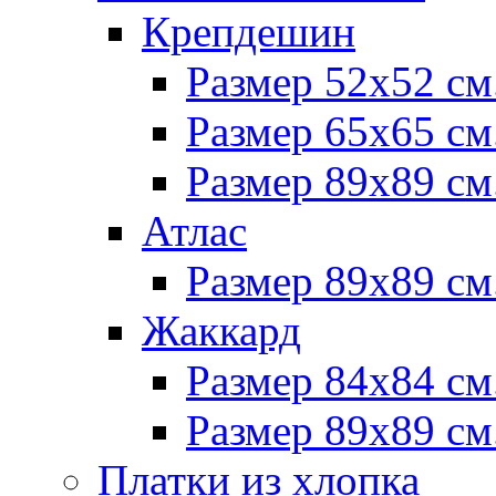
Крепдешин
Размер 52х52 см
Размер 65х65 см
Размер 89х89 см
Атлас
Размер 89х89 см
Жаккард
Размер 84х84 см
Размер 89х89 см
Платки из хлопка