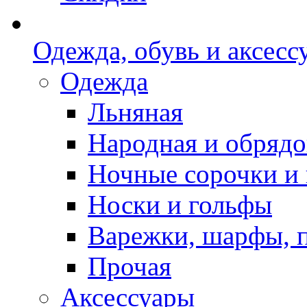
Одежда, обувь и аксесс
Одежда
Льняная
Народная и обрядо
Ночные сорочки и
Носки и гольфы
Варежки, шарфы, 
Прочая
Аксессуары