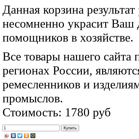
Данная корзина результат
несомненно украсит Ваш 
помощников в хозяйстве.
Все товары нашего сайта 
регионах России, являютс
ремесленников и изделия
промыслов.
Стоимость: 1780 руб