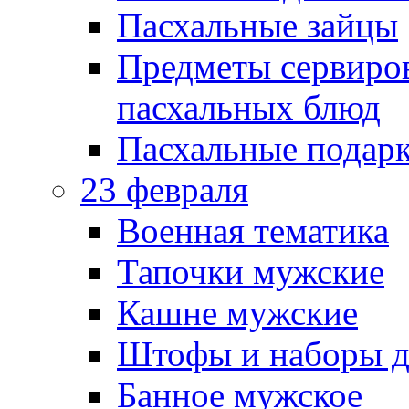
Пасхальные зайцы
Предметы сервиров
пасхальных блюд
Пасхальные подарк
23 февраля
Военная тематика
Тапочки мужские
Кашне мужские
Штофы и наборы д
Банное мужское