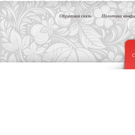
Обратная связь
Политика конфи
С