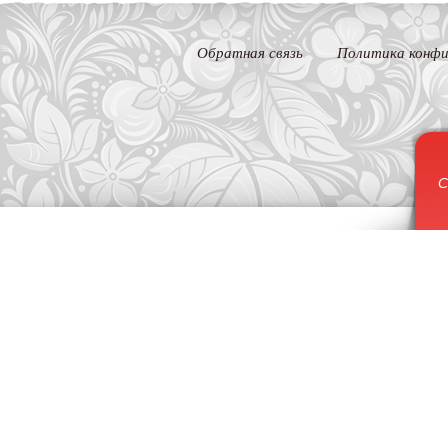
Обратная связь
Политика конфи
С