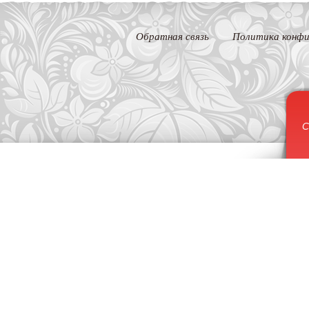
Обратная связь
Политика конфи
С